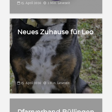
15. April 2026
2 Min. Lesezeit
Neues Zuhause für Leo
15. April 2026
1 Min. Lesezeit