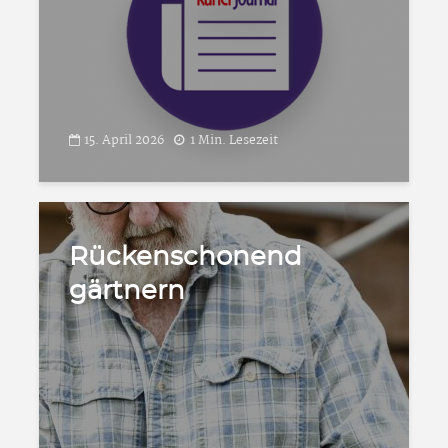
15. April 2026
1 Min. Lesezeit
Rückenschonend
gärtnern