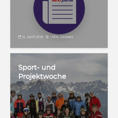
15. April 2026
1 Min. Lesezeit
Sport- und
Projektwoche