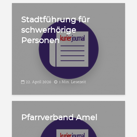
Stadtführung für
schwerhörige
Personen
22. April 2026
1 Min. Lesezeit
Pfarrverband Amel