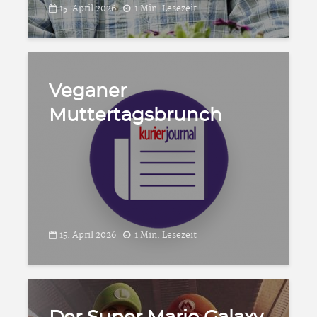
15. April 2026
1 Min. Lesezeit
Veganer
Muttertagsbrunch
15. April 2026
1 Min. Lesezeit