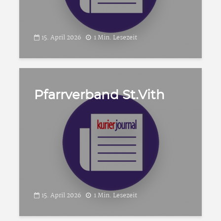
15. April 2026
1 Min. Lesezeit
Pfarrverband St.Vith
15. April 2026
1 Min. Lesezeit