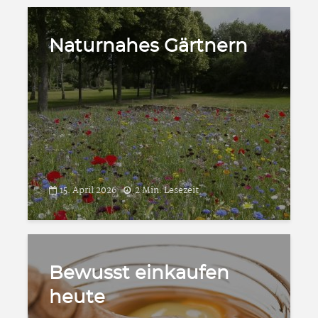
Naturnahes Gärtnern
15. April 2026
2 Min. Lesezeit
Bewusst einkaufen
heute