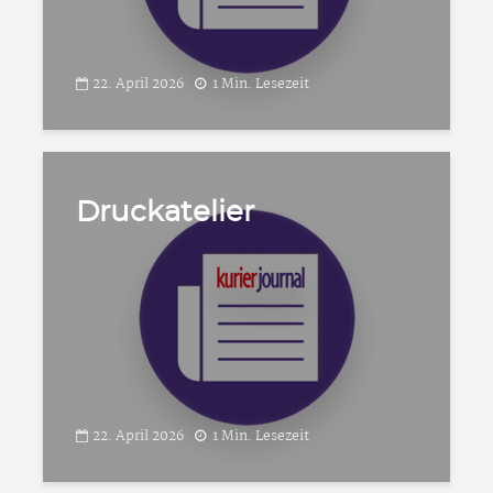
22. April 2026
1 Min. Lesezeit
Druckatelier
22. April 2026
1 Min. Lesezeit