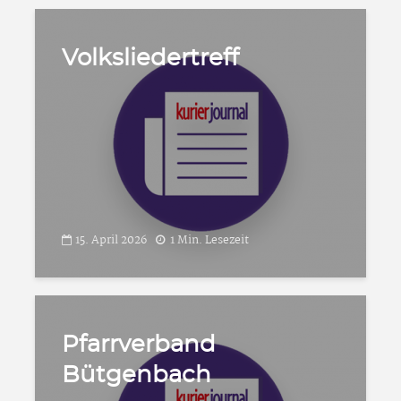
Volksliedertreff
15. April 2026
1 Min. Lesezeit
Pfarrverband
Bütgenbach