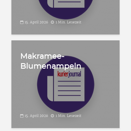
15. April 2026
1 Min. Lesezeit
Makramee-
Blumenampeln
15. April 2026
1 Min. Lesezeit