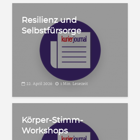
Resilienz und
Selbstfürsorge
22. April 2026
1 Min. Lesezeit
Körper-Stimm-
Workshops