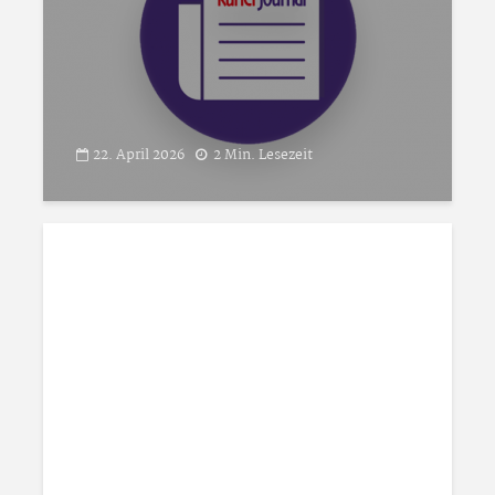
22. April 2026
2 Min. Lesezeit