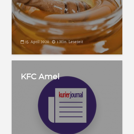
15. April 2026
1 Min. Lesezeit
KFC Amel