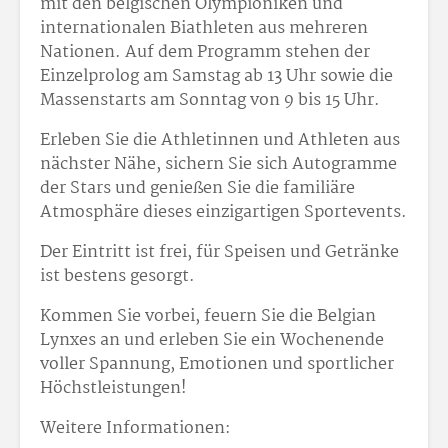
mit den belgischen Olympioniken und
internationalen Biathleten aus mehreren
Nationen. Auf dem Programm stehen der
Einzelprolog am Samstag ab 13 Uhr sowie die
Massenstarts am Sonntag von 9 bis 15 Uhr.
Erleben Sie die Athletinnen und Athleten aus
nächster Nähe, sichern Sie sich Autogramme
der Stars und genießen Sie die familiäre
Atmosphäre dieses einzigartigen Sportevents.
Der Eintritt ist frei, für Speisen und Getränke
ist bestens gesorgt.
Kommen Sie vorbei, feuern Sie die Belgian
Lynxes an und erleben Sie ein Wochenende
voller Spannung, Emotionen und sportlicher
Höchstleistungen!
Weitere Informationen: