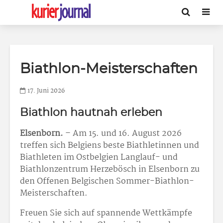
Biathlon-Meisterschaften
17. Juni 2026
Biathlon hautnah erleben
Elsenborn.
– Am 15. und 16. August 2026
treffen sich Belgiens beste Biathletinnen und
Biathleten im Ostbelgien Langlauf- und
Biathlonzentrum Herzebösch in Elsenborn zu
den Offenen Belgischen Sommer-Biathlon-
Meisterschaften.
Freuen Sie sich auf spannende Wettkämpfe