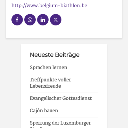
http://www.belgium-biathlon.be
Neueste Beiträge
Sprachen lernen
Treffpunkte voller
Lebensfreude
Evangelischer Gottesdienst
Cajón bauen
Sperrung der Luxemburger