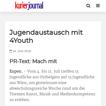
Jugendaustausch mit
4Youth
10. Juni 2026
PR-Text: Mach mit
Eupen.
– Vom 4. bis 11. Juli treffen 15
Jugendliche aus Ostbelgien auf 15 Jugendliche
aus Wien, um gemeinsam eine
abwechslungsreiche Woche rund um die
Themen Kunst, Musik und Medienkompetenz
zu erleben.