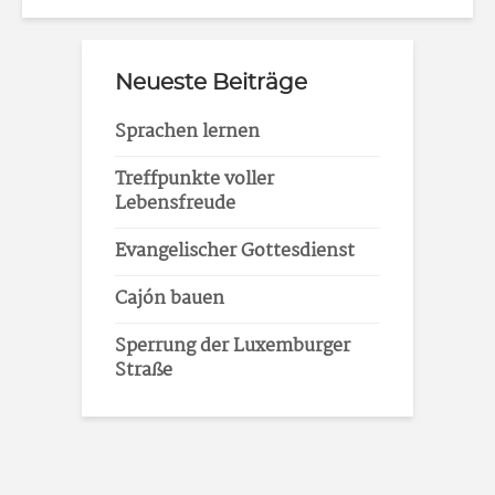
Neueste Beiträge
Sprachen lernen
Treffpunkte voller
Lebensfreude
Evangelischer Gottesdienst
Cajón bauen
Sperrung der Luxemburger
Straße