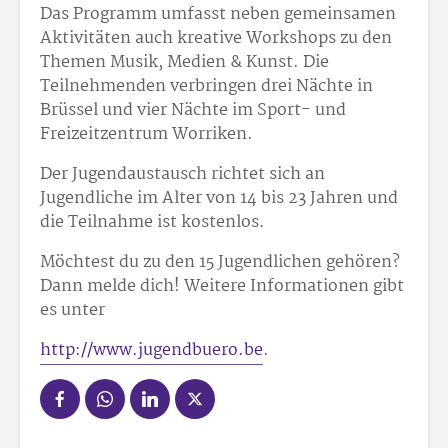
Das Programm umfasst neben gemeinsamen
Aktivitäten auch kreative Workshops zu den
Themen Musik, Medien & Kunst. Die
Teilnehmenden verbringen drei Nächte in
Brüssel und vier Nächte im Sport- und
Freizeitzentrum Worriken.
Der Jugendaustausch richtet sich an
Jugendliche im Alter von 14 bis 23 Jahren und
die Teilnahme ist kostenlos.
Möchtest du zu den 15 Jugendlichen gehören?
Dann melde dich! Weitere Informationen gibt
es unter
http://www.jugendbuero.be
.