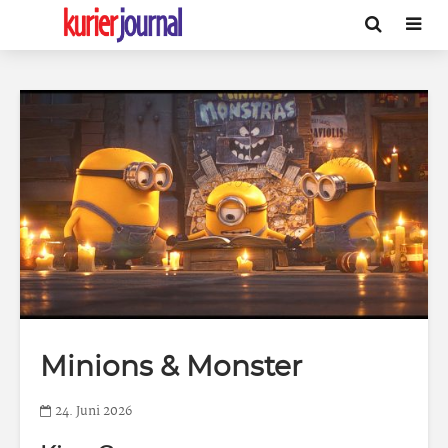
Minions & Monster
24. Juni 2026