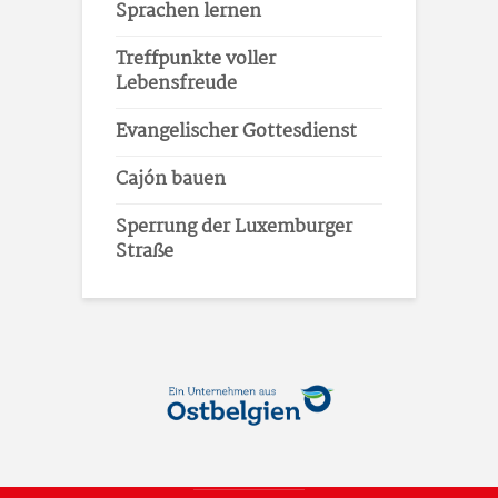
Sprachen lernen
Treffpunkte voller
Lebensfreude
Evangelischer Gottesdienst
Cajón bauen
Sperrung der Luxemburger
Straße