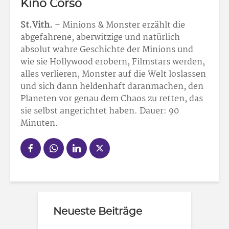
Kino Corso
St.Vith.
– Minions & Monster erzählt die
abgefahrene, aberwitzige und natürlich
absolut wahre Geschichte der Minions und
wie sie Hollywood erobern, Filmstars werden,
alles verlieren, Monster auf die Welt loslassen
und sich dann heldenhaft daranmachen, den
Planeten vor genau dem Chaos zu retten, das
sie selbst angerichtet haben. Dauer: 90
Minuten.
Neueste Beiträge