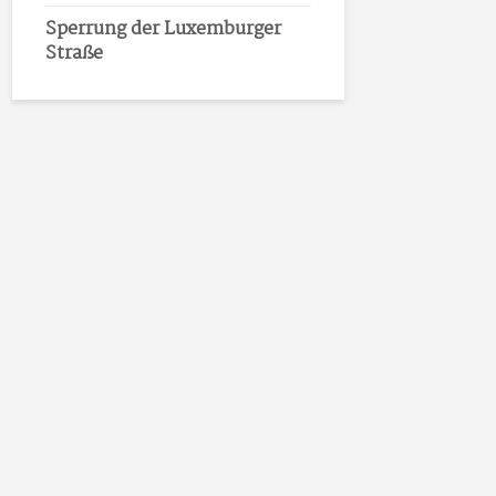
Sperrung der Luxemburger
Straße