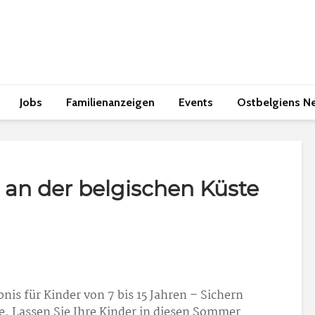
Jobs
Familienanzeigen
Events
Ostbelgiens N
 an der belgischen Küste
is für Kinder von 7 bis 15 Jahren – Sichern
tze. Lassen Sie Ihre Kinder in diesen Sommer