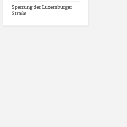
Sperrung der Luxemburger
Straße