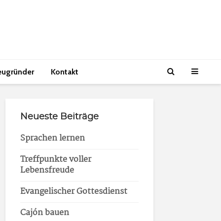
eugründer
Kontakt
Neueste Beiträge
Sprachen lernen
Treffpunkte voller
Lebensfreude
Evangelischer Gottesdienst
Cajón bauen