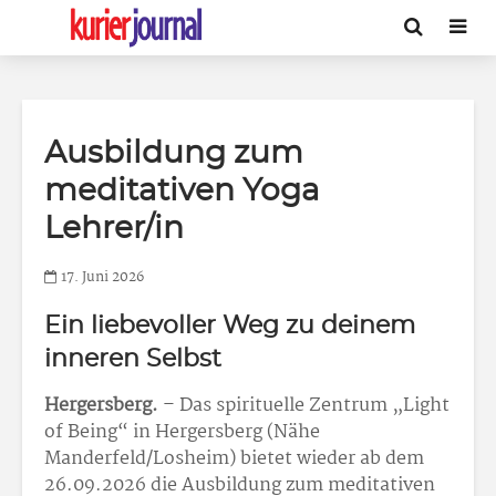
Ausbildung zum
meditativen Yoga
Lehrer/in
17. Juni 2026
Ein liebevoller Weg zu deinem
inneren Selbst
Hergersberg.
– Das spirituelle Zentrum „Light
of Being“ in Hergersberg (Nähe
Manderfeld/Losheim) bietet wieder ab dem
26.09.2026 die Ausbildung zum meditativen