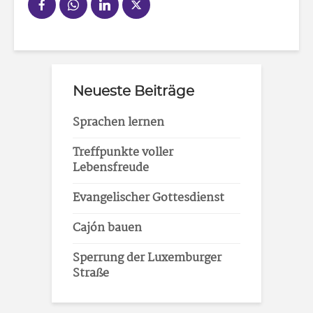
Neueste Beiträge
Sprachen lernen
Treffpunkte voller
Lebensfreude
Evangelischer Gottesdienst
Cajón bauen
Sperrung der Luxemburger
Straße