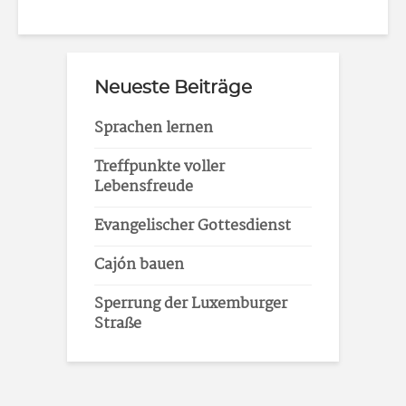
Neueste Beiträge
Sprachen lernen
Treffpunkte voller
Lebensfreude
Evangelischer Gottesdienst
Cajón bauen
Sperrung der Luxemburger
Straße