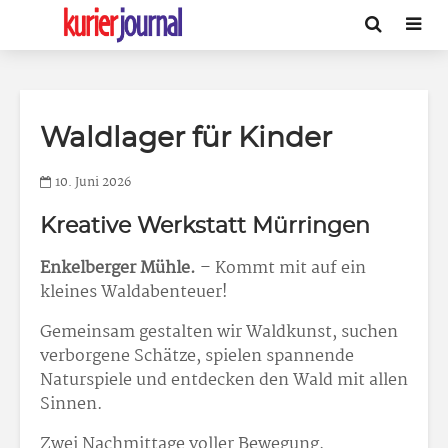
Waldlager für Kinder
10. Juni 2026
Kreative Werkstatt Mürringen
Enkelberger Mühle.
– Kommt mit auf ein
kleines Waldabenteuer!
Gemeinsam gestalten wir Waldkunst, suchen
verborgene Schätze, spielen spannende
Naturspiele und entdecken den Wald mit allen
Sinnen.
Zwei Nachmittage voller Bewegung,