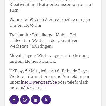
Kreativität und Naturerlebnissen warten auf
euch.
Wann: 19.08.2026 & 20.08.2026, von 13.30
Uhr bis 16.30 Uhr
Treffpunkt: Enkelberger Mühle. Bei
schlechtem Wetter in der „Kreativen
Werkstatt“ Mürringen.
Mitzubringen: Wetterangepasste Kleidung
und ein kleines Picknick.
UKB: 45 € / Mitglieder 40 € für beide Tage.
Weitere Informationen und Anmeldungen
unter
info@werkstatt.be
oder telefonisch
unter 080/64 71 70.