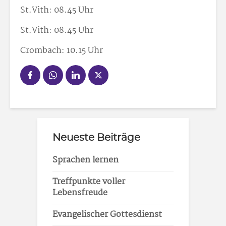
St.Vith: 08.45 Uhr
St.Vith: 08.45 Uhr
Crombach: 10.15 Uhr
Neueste Beiträge
Sprachen lernen
Treffpunkte voller
Lebensfreude
Evangelischer Gottesdienst