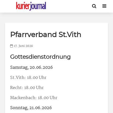
Pfarrverband St.Vith
17. Juni 2026
Gottesdienstordnung
Samstag, 20.06.2026
St.Vith: 18.00 Uhr
Recht: 18.00 Uhr
Mackenbach: 18.00 Uhr
Sonntag, 21.06.2026