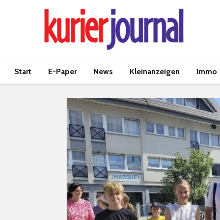
Start
E-Paper
News
Kleinanzeigen
Immo