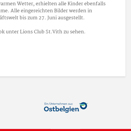
rmen Wetter, erhielten alle Kinder ebenfalls
ahme. Alle eingereichten Bilder werden in
ftswelt bis zum 27. Juni ausgestellt.
ok unter Lions Club St.Vith zu sehen.