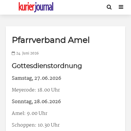
Pfarrverband Amel
24. Juni 2026
Gottesdienstordnung
Samstag, 27.06.2026
Meyerode: 18.00 Uhr
Sonntag, 28.06.2026
Amel: 9.00 Uhr
Schoppen: 10.30 Uhr