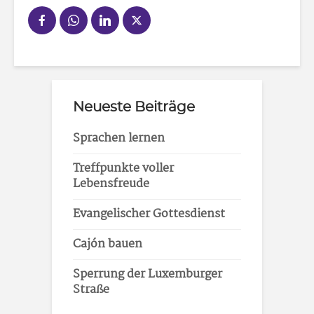
Neueste Beiträge
Sprachen lernen
Treffpunkte voller
Lebensfreude
Evangelischer Gottesdienst
Cajón bauen
Sperrung der Luxemburger
Straße