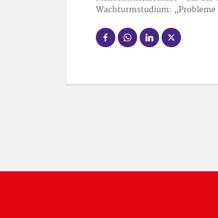
Wachturmstudium: „Probleme u