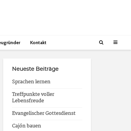
eugründer
Kontakt
Neueste Beiträge
Sprachen lernen
Treffpunkte voller
Lebensfreude
Evangelischer Gottesdienst
Cajón bauen