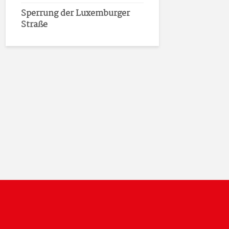
Sperrung der Luxemburger
Straße