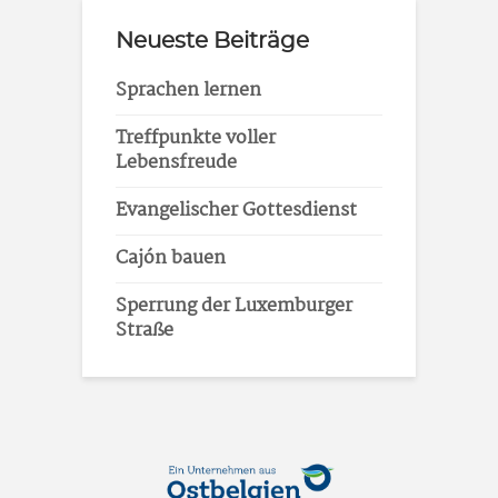
Neueste Beiträge
Sprachen lernen
Treffpunkte voller
Lebensfreude
Evangelischer Gottesdienst
Cajón bauen
Sperrung der Luxemburger
Straße