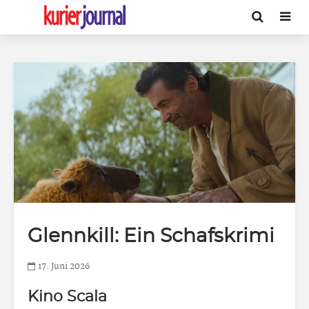
Glennkill: Ein Schafskrimi
17. Juni 2026
Kino Scala