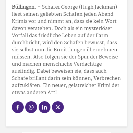
Büllingen.
– Schäfer George (Hugh Jackman)
liest seinen geliebten Schafen jeden Abend
Krimis vor und nimmt an, dass sie kein Wort
davon verstehen. Doch als ein mysteriöser
Vorfall das friedliche Leben auf der Farm
durchbricht, wird den Schafen bewusst, dass
sie selbst nun die Ermittlungen übernehmen
müssen. Also folgen sie der Spur der Beweise
und machen menschliche Verdächtige
ausfindig. Dabei beweisen sie, dass auch
Schafe brillant darin sein können, Verbrechen
aufzuklären. Ein neuer, geistreicher Krimi der
etwas anderen Art!