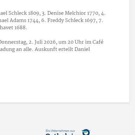
ael Schleck 1809, 3. Denise Melchior 1770, 4.
ael Adams 1744, 6. Freddy Schleck 1697, 7.
Chavet 1688.
Donnerstag, 2. Juli 2026, um 20 Uhr im Café
adung an alle. Auskunft erteilt Daniel