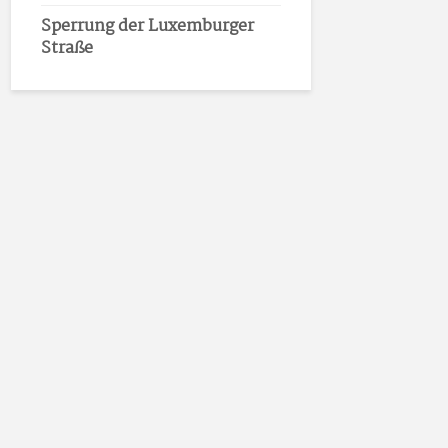
Sperrung der Luxemburger
Straße