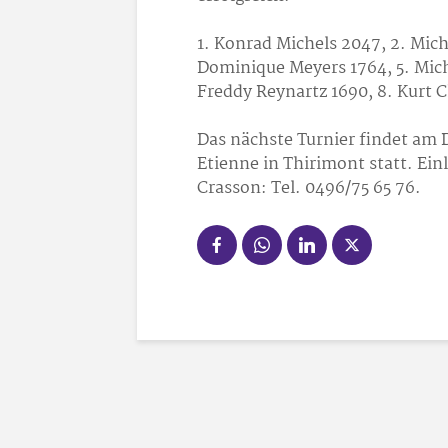
1. Konrad Michels 2047, 2. Mich
Dominique Meyers 1764, 5. Mich
Freddy Reynartz 1690, 8. Kurt 
Das nächste Turnier findet am 
Etienne in Thirimont statt. Einl
Crasson: Tel. 0496/75 65 76.