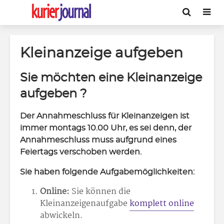
Kleinanzeige aufgeben
Sie möchten eine Kleinanzeige
aufgeben ?
Der Annahmeschluss für Kleinanzeigen ist
immer montags 10.00 Uhr, es sei denn, der
Annahmeschluss muss aufgrund eines
Feiertags verschoben werden.
Sie haben folgende Aufgabemöglichkeiten:
Online:
Sie können die
Kleinanzeigenaufgabe
komplett online
abwickeln.