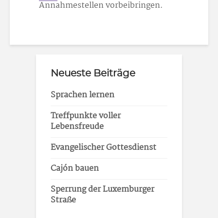
Annahmestellen vorbeibringen.
Neueste Beiträge
Sprachen lernen
Treffpunkte voller
Lebensfreude
Evangelischer Gottesdienst
Cajón bauen
Sperrung der Luxemburger
Straße