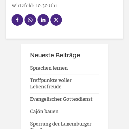
Wirtzfeld: 10.30 Uhr
Neueste Beiträge
Sprachen lernen
Treffpunkte voller
Lebensfreude
Evangelischer Gottesdienst
Cajón bauen
Sperrung der Luxemburger