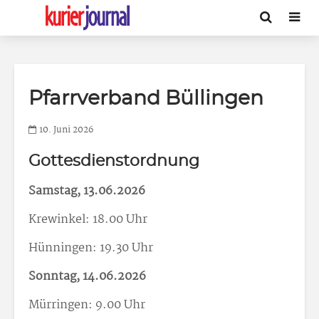
Pfarrverband Büllingen
10. Juni 2026
Gottesdienstordnung
Samstag, 13.06.2026
Krewinkel: 18.00 Uhr
Hünningen: 19.30 Uhr
Sonntag, 14.06.2026
Mürringen: 9.00 Uhr