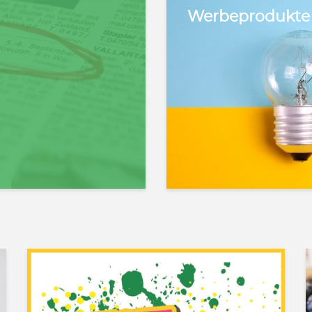
Werbeprodukte