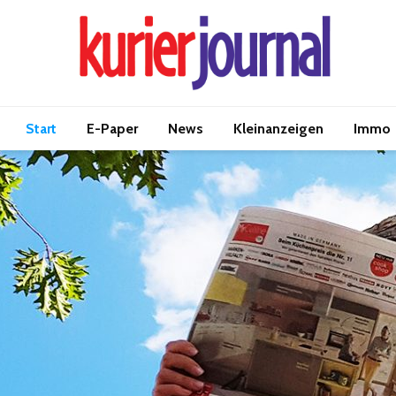
Start
E-Paper
News
Kleinanzeigen
Immo