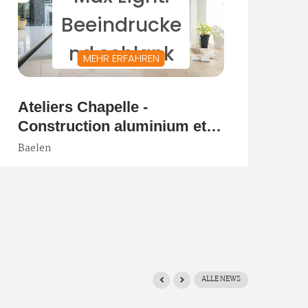
ALLE NEWS