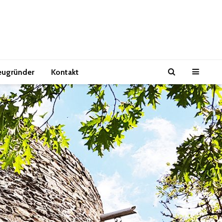
eugründer
Kontakt