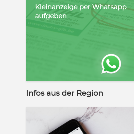
Kleinanzeige per Whatsapp
aufgeben
Infos aus der Region