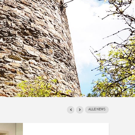
ALLE NEWS