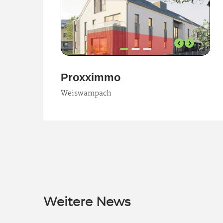
Weitere News