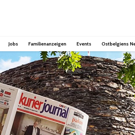
Jobs
Familienanzeigen
Events
Ostbelgiens N