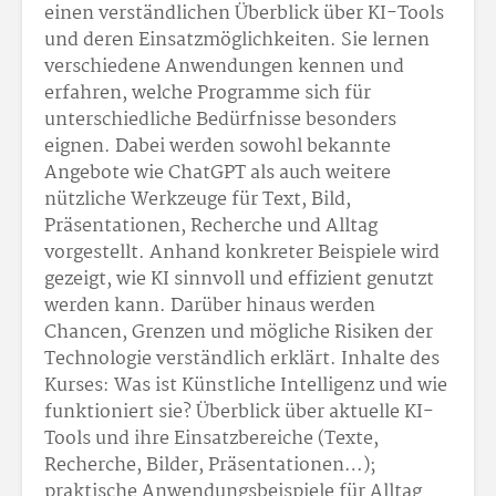
einen verständlichen Überblick über KI-Tools
und deren Einsatzmöglichkeiten. Sie lernen
verschiedene Anwendungen kennen und
erfahren, welche Programme sich für
unterschiedliche Bedürfnisse besonders
eignen. Dabei werden sowohl bekannte
Angebote wie ChatGPT als auch weitere
nützliche Werkzeuge für Text, Bild,
Präsentationen, Recherche und Alltag
vorgestellt. Anhand konkreter Beispiele wird
gezeigt, wie KI sinnvoll und effizient genutzt
werden kann. Darüber hinaus werden
Chancen, Grenzen und mögliche Risiken der
Technologie verständlich erklärt. Inhalte des
Kurses: Was ist Künstliche Intelligenz und wie
funktioniert sie? Überblick über aktuelle KI-
Tools und ihre Einsatzbereiche (Texte,
Recherche, Bilder, Präsentationen…);
praktische Anwendungsbeispiele für Alltag