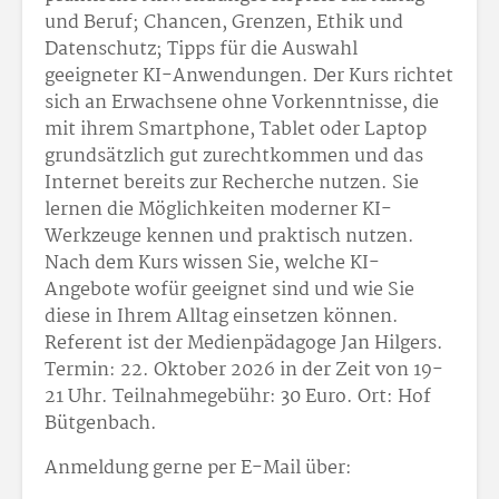
und Beruf; Chancen, Grenzen, Ethik und
Datenschutz; Tipps für die Auswahl
geeigneter KI-Anwendungen. Der Kurs richtet
sich an Erwachsene ohne Vorkenntnisse, die
mit ihrem Smartphone, Tablet oder Laptop
grundsätzlich gut zurechtkommen und das
Internet bereits zur Recherche nutzen. Sie
lernen die Möglichkeiten moderner KI-
Werkzeuge kennen und praktisch nutzen.
Nach dem Kurs wissen Sie, welche KI-
Angebote wofür geeignet sind und wie Sie
diese in Ihrem Alltag einsetzen können.
Referent ist der Medienpädagoge Jan Hilgers.
Termin: 22. Oktober 2026 in der Zeit von 19-
21 Uhr. Teilnahmegebühr: 30 Euro. Ort: Hof
Bütgenbach.
Anmeldung gerne per E-Mail über: