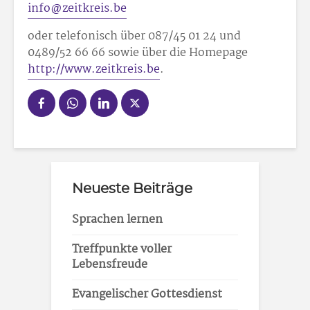
info@zeitkreis.be
oder telefonisch über 087/45 01 24 und
0489/52 66 66 sowie über die Homepage
http://www.zeitkreis.be
.
Neueste Beiträge
Sprachen lernen
Treffpunkte voller
Lebensfreude
Evangelischer Gottesdienst