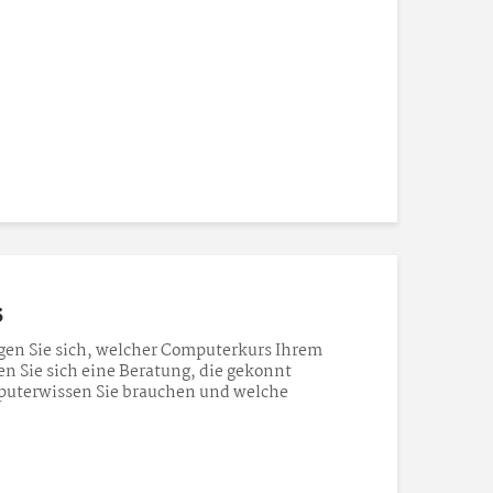
s
gen Sie sich, welcher Computerkurs Ihrem
n Sie sich eine Beratung, die gekonnt
puterwissen Sie brauchen und welche