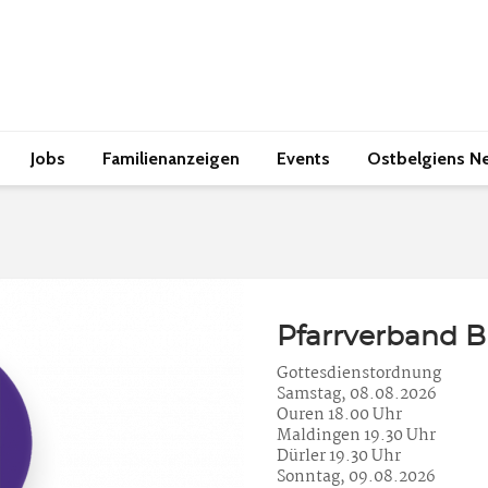
Jobs
Familienanzeigen
Events
Ostbelgiens N
Pfarrverband 
Gottesdienstordnung
Samstag, 08.08.2026
Ouren 18.00 Uhr
Maldingen 19.30 Uhr
Dürler 19.30 Uhr
Sonntag, 09.08.2026