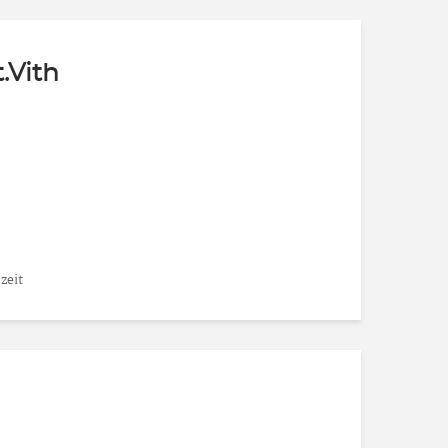
.Vith
zeit