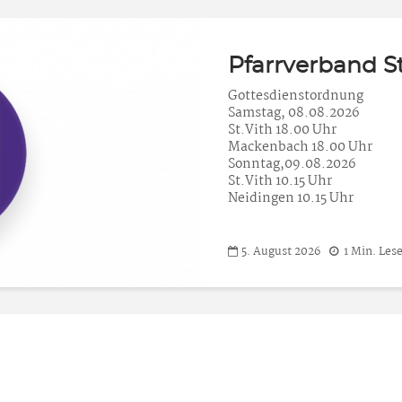
Pfarrverband St
Gottesdienstordnung
Samstag, 08.08.2026
St.Vith 18.00 Uhr
Mackenbach 18.00 Uhr
Sonntag,09.08.2026
St.Vith 10.15 Uhr
Neidingen 10.15 Uhr
5. August 2026
1 Min. Lese