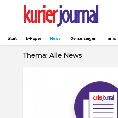
Start
E-Paper
News
Kleinanzeigen
Immo
Thema: Alle News