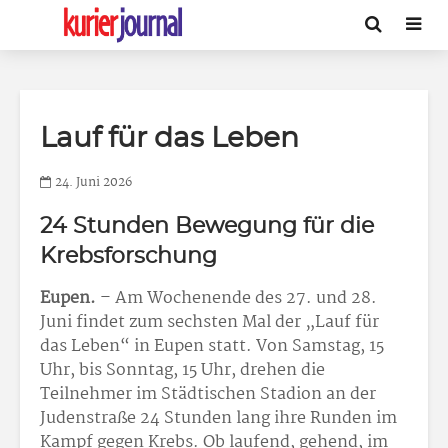
Lauf für das Leben
24. Juni 2026
24 Stunden Bewegung für die
Krebsforschung
Eupen.
– Am Wochenende des 27. und 28.
Juni findet zum sechsten Mal der „Lauf für
das Leben“ in Eupen statt. Von Samstag, 15
Uhr, bis Sonntag, 15 Uhr, drehen die
Teilnehmer im Städtischen Stadion an der
Judenstraße 24 Stunden lang ihre Runden im
Kampf gegen Krebs. Ob laufend, gehend, im