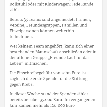
Rollstuhl oder mit Kinderwagen: Jede Runde
zählt.
Bereits 35 Teams sind angemeldet. Firmen,
Vereine, Freundesgruppen, Familien und
Einzelpersonen können weiterhin
teilnehmen.
Wer keinem Team angehört, kann sich einer
bestehenden Mannschaft anschließen oder in
der offenen Gruppe „Freunde Lauf für das
Leben“ mitmachen.
Die Einschreibegebühr von zehn Euro ist
zugleich die erste Spende für die Stiftung
gegen Krebs.
In dieser Woche stand der Spendenzähler
bereits bei über 35.000 Euro. Im vergangenen
Jahr kamen mehr als 126.000 Euro