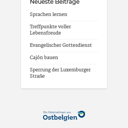
Neueste Beiträge
Sprachen lernen
Treffpunkte voller
Lebensfreude
Evangelischer Gottesdienst
Cajón bauen
Sperrung der Luxemburger
Straße