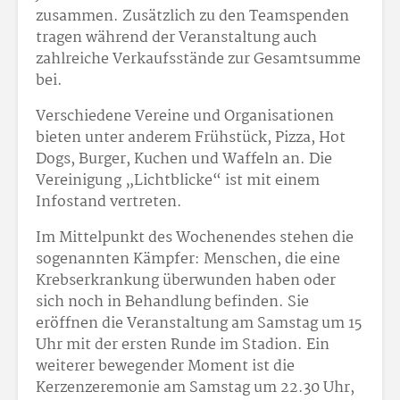
zusammen. Zusätzlich zu den Teamspenden
tragen während der Veranstaltung auch
zahlreiche Verkaufsstände zur Gesamtsumme
bei.
Verschiedene Vereine und Organisationen
bieten unter anderem Frühstück, Pizza, Hot
Dogs, Burger, Kuchen und Waffeln an. Die
Vereinigung „Lichtblicke“ ist mit einem
Infostand vertreten.
Im Mittelpunkt des Wochenendes stehen die
sogenannten Kämpfer: Menschen, die eine
Krebserkrankung überwunden haben oder
sich noch in Behandlung befinden. Sie
eröffnen die Veranstaltung am Samstag um 15
Uhr mit der ersten Runde im Stadion. Ein
weiterer bewegender Moment ist die
Kerzenzeremonie am Samstag um 22.30 Uhr,