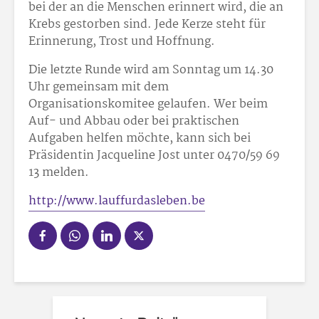
bei der an die Menschen erinnert wird, die an
Krebs gestorben sind. Jede Kerze steht für
Erinnerung, Trost und Hoffnung.
Die letzte Runde wird am Sonntag um 14.30
Uhr gemeinsam mit dem
Organisationskomitee gelaufen. Wer beim
Auf- und Abbau oder bei praktischen
Aufgaben helfen möchte, kann sich bei
Präsidentin Jacqueline Jost unter 0470/59 69
13 melden.
http://www.lauffurdasleben.be