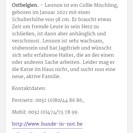
Ostbelgien.
– Lennox ist ein Collie Mischling,
geboren im Januar 2021 mit einer
Schulterhöhe von 58 cm. Er braucht etwas
Zeit um fremde Leute in sein Herz zu
schließen, ist dann aber anhänglich und
verschmust. Lennox ist sehr wachsam,
stubenrein und hat Jagdtrieb und wünscht
sich sehr erfahrene Halter, die an der einen
oder anderen Sache arbeiten. Leider mag er
die Katze im Haus nicht, und sucht nun eine
neue, aktive Familie.
Kontaktdaten:
Festnetz: 0032 (0)80/44 86 86,
Mobil: 0032 (0)474/75 78 99.
http://www.hunde-in-not.be