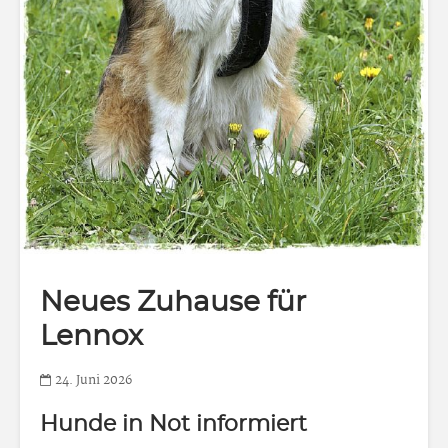
Neues Zuhause für
Lennox
24. Juni 2026
Hunde in Not informiert