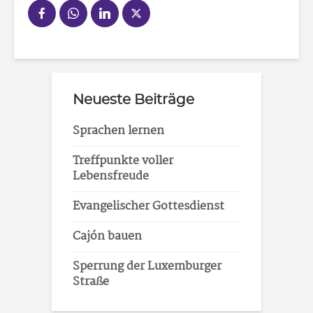
Neueste Beiträge
Sprachen lernen
Treffpunkte voller
Lebensfreude
Evangelischer Gottesdienst
Cajón bauen
Sperrung der Luxemburger
Straße