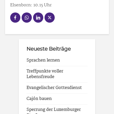
Elsenborn: 10.15 Uhr
Neueste Beiträge
Sprachen lernen
Treffpunkte voller
Lebensfreude
Evangelischer Gottesdienst
Cajón bauen
Sperrung der Luxemburger