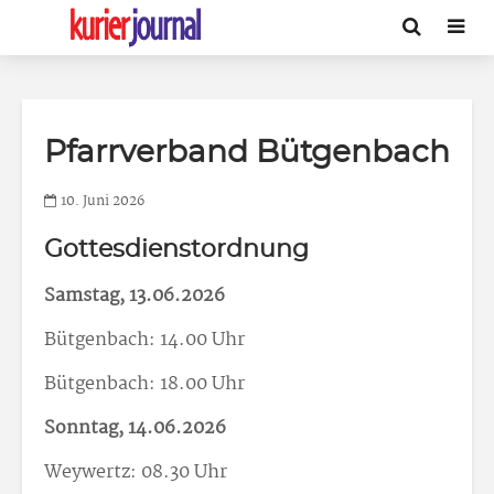
Pfarrverband Bütgenbach
10. Juni 2026
Gottesdienstordnung
Samstag, 13.06.2026
Bütgenbach: 14.00 Uhr
Bütgenbach: 18.00 Uhr
Sonntag, 14.06.2026
Weywertz: 08.30 Uhr