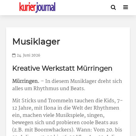
Musiklager
24. Juni 2026
Kreative Werkstatt Mürringen
Mürringen.
– In diesem Musiklager dreht sich
alles um Rhythmus und Beats.
Mit Sticks und Trommeln tauchen die Kids, 7-
12 Jahre, mit Ilona in die Welt der Rhythmen
ein, machen viele Musikspiele, singen,
bewegen sich und probieren coole Beats aus
(z.B. mit Boomwhackers). Wann: Vom 20. bis