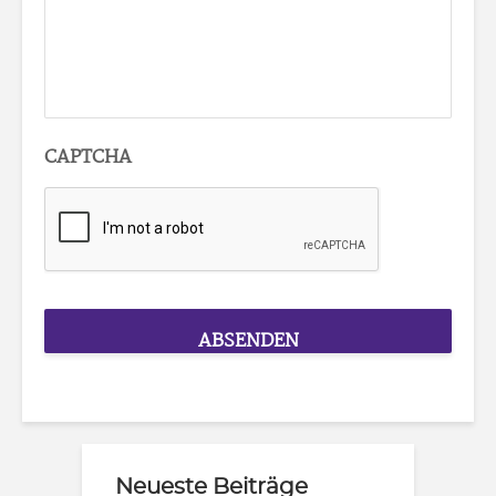
CAPTCHA
Neueste Beiträge