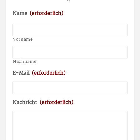
Name
(erforderlich)
Vorname
Nachname
E-Mail
(erforderlich)
Nachricht
(erforderlich)