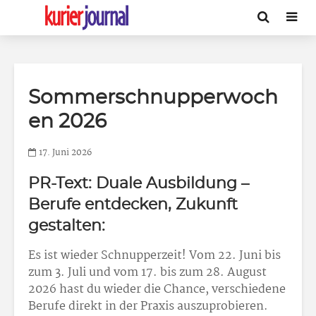
Sommerschnupperwoch
en 2026
17. Juni 2026
PR-Text: Duale Ausbildung –
Berufe entdecken, Zukunft
gestalten:
Es ist wieder Schnupperzeit! Vom 22. Juni bis
zum 3. Juli und vom 17. bis zum 28. August
2026 hast du wieder die Chance, verschiedene
Berufe direkt in der Praxis auszuprobieren.