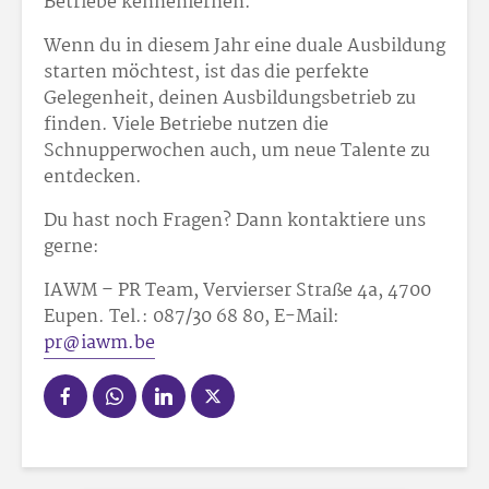
Betriebe kennenlernen.
Wenn du in diesem Jahr eine duale Ausbildung
starten möchtest, ist das die perfekte
Gelegenheit, deinen Ausbildungsbetrieb zu
finden. Viele Betriebe nutzen die
Schnupperwochen auch, um neue Talente zu
entdecken.
Du hast noch Fragen? Dann kontaktiere uns
gerne:
IAWM – PR Team, Vervierser Straße 4a, 4700
Eupen. Tel.: 087/30 68 80, E-Mail:
pr@iawm.be