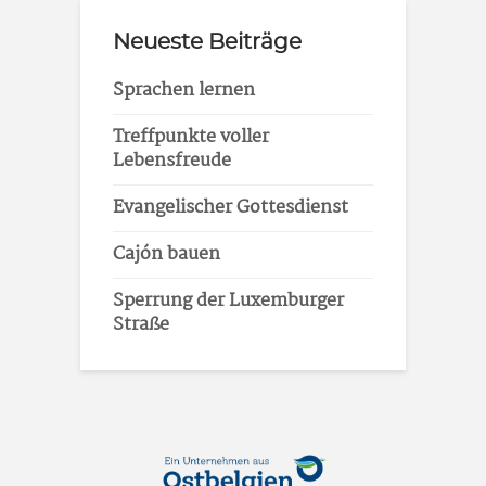
Neueste Beiträge
Sprachen lernen
Treffpunkte voller
Lebensfreude
Evangelischer Gottesdienst
Cajón bauen
Sperrung der Luxemburger
Straße