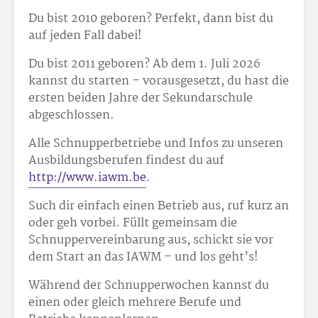
Du bist 2010 geboren? Perfekt, dann bist du
auf jeden Fall dabei!
Du bist 2011 geboren? Ab dem 1. Juli 2026
kannst du starten – vorausgesetzt, du hast die
ersten beiden Jahre der Sekundarschule
abgeschlossen.
Alle Schnupperbetriebe und Infos zu unseren
Ausbildungsberufen findest du auf
http://www.iawm.be
.
Such dir einfach einen Betrieb aus, ruf kurz an
oder geh vorbei. Füllt gemeinsam die
Schnuppervereinbarung aus, schickt sie vor
dem Start an das IAWM – und los geht’s!
Während der Schnupperwochen kannst du
einen oder gleich mehrere Berufe und