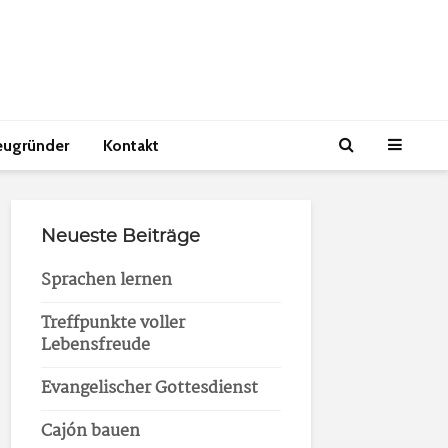
eugründer
Kontakt
Neueste Beiträge
Sprachen lernen
Treffpunkte voller
Lebensfreude
Evangelischer Gottesdienst
Cajón bauen