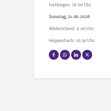
Iveldingen: 18.00 Uhr
Sonntag, 21.06.2026
Möderscheid: 9.00 Uhr
Heppenbach: 10.30 Uhr