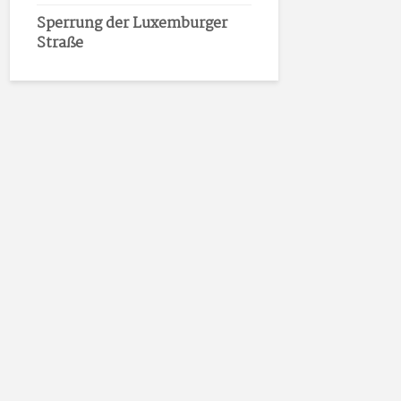
Sperrung der Luxemburger
Straße