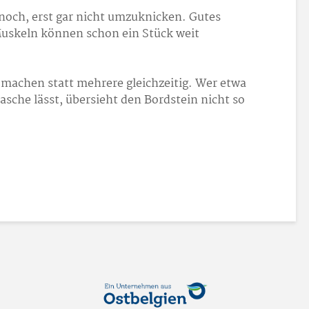
noch, erst gar nicht umzuknicken. Gutes
Muskeln können schon ein Stück weit
machen statt mehrere gleichzeitig. Wer etwa
sche lässt, übersieht den Bordstein nicht so