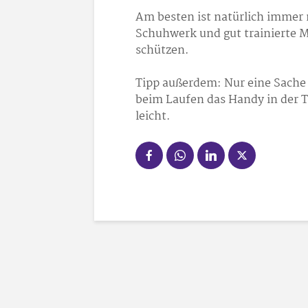
Am besten ist natürlich immer 
Schuhwerk und gut trainierte 
schützen.
Tipp außerdem: Nur eine Sache 
beim Laufen das Handy in der Ta
leicht.