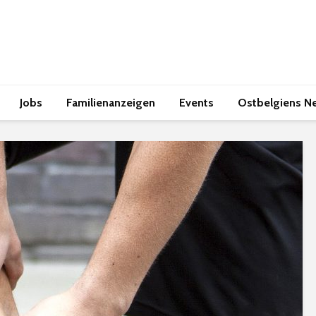
Jobs
Familienanzeigen
Events
Ostbelgiens N