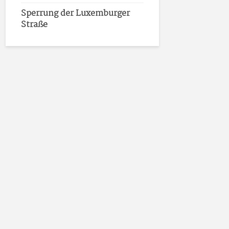
Sperrung der Luxemburger
Straße