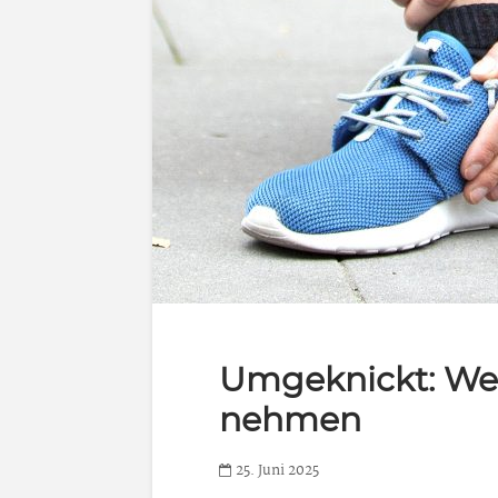
Umgeknickt: We
nehmen
25. Juni 2025