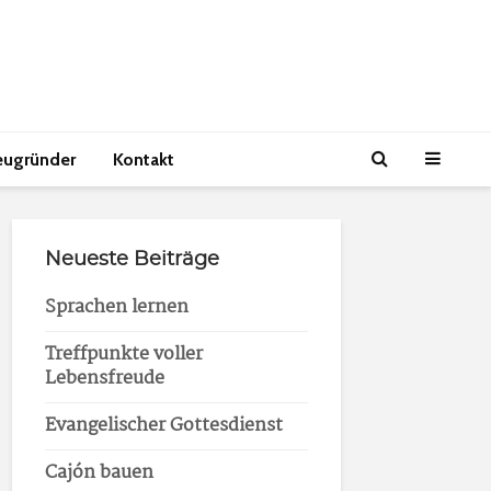
eugründer
Kontakt
Neueste Beiträge
Sprachen lernen
Treffpunkte voller
Lebensfreude
Evangelischer Gottesdienst
Cajón bauen