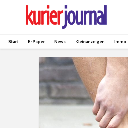
Start
E-Paper
News
Kleinanzeigen
Immo