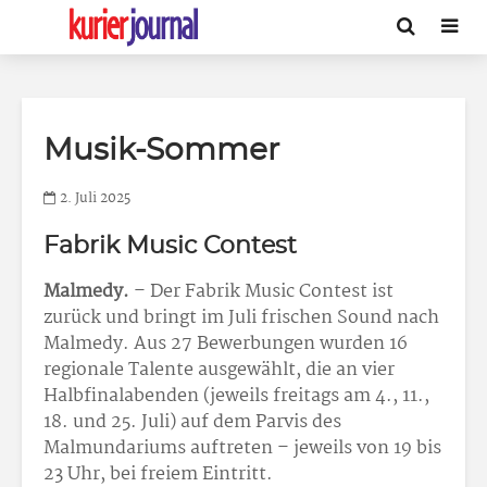
Musik-Sommer
2. Juli 2025
Fabrik Music Contest
Malmedy.
– Der Fabrik Music Contest ist
zurück und bringt im Juli frischen Sound nach
Malmedy. Aus 27 Bewerbungen wurden 16
regionale Talente ausgewählt, die an vier
Halbfinalabenden (jeweils freitags am 4., 11.,
18. und 25. Juli) auf dem Parvis des
Malmundariums auftreten – jeweils von 19 bis
23 Uhr, bei freiem Eintritt.