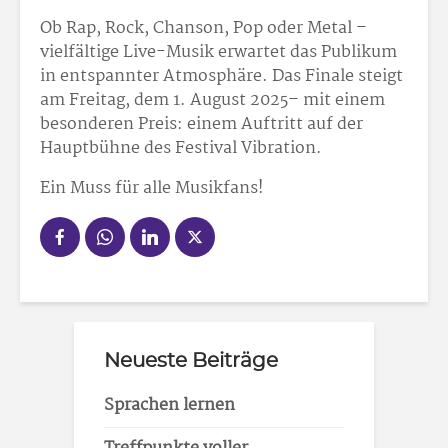
Ob Rap, Rock, Chanson, Pop oder Metal –
vielfältige Live-Musik erwartet das Publikum
in entspannter Atmosphäre. Das Finale steigt
am Freitag, dem 1. August 2025– mit einem
besonderen Preis: einem Auftritt auf der
Hauptbühne des Festival Vibration.
Ein Muss für alle Musikfans!
Neueste Beiträge
Sprachen lernen