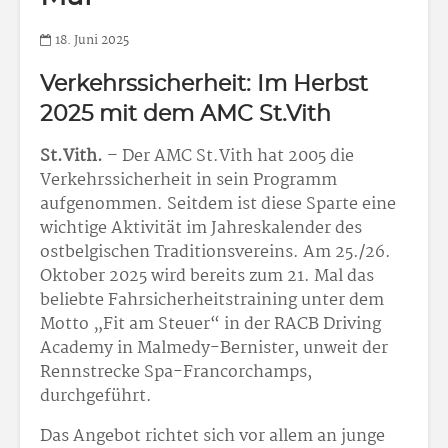
18. Juni 2025
Verkehrssicherheit: Im Herbst
2025 mit dem AMC St.Vith
St.Vith.
– Der AMC St.Vith hat 2005 die
Verkehrssicherheit in sein Programm
aufgenommen. Seitdem ist diese Sparte eine
wichtige Aktivität im Jahreskalender des
ostbelgischen Traditionsvereins. Am 25./26.
Oktober 2025 wird bereits zum 21. Mal das
beliebte Fahrsicherheitstraining unter dem
Motto „Fit am Steuer“ in der RACB Driving
Academy in Malmedy-Bernister, unweit der
Rennstrecke Spa-Francorchamps,
durchgeführt.
Das Angebot richtet sich vor allem an junge