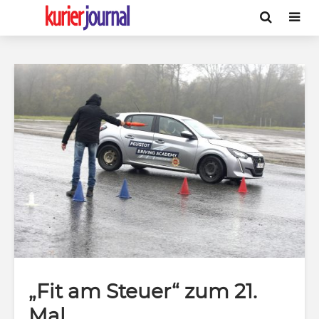
„Fit am Steuer“ zum 21.
Mal