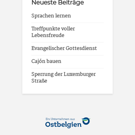
Neueste Beiträge
Sprachen lernen
Treffpunkte voller
Lebensfreude
Evangelischer Gottesdienst
Cajón bauen
Sperrung der Luxemburger
Straße