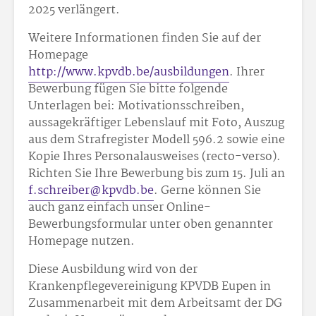
2025 verlängert.
Weitere Informationen finden Sie auf der
Homepage
http://www.kpvdb.be/ausbildungen
. Ihrer
Bewerbung fügen Sie bitte folgende
Unterlagen bei: Motivationsschreiben,
aussagekräftiger Lebenslauf mit Foto, Auszug
aus dem Strafregister Modell 596.2 sowie eine
Kopie Ihres Personalausweises (recto-verso).
Richten Sie Ihre Bewerbung bis zum 15. Juli an
f.schreiber@kpvdb.be
. Gerne können Sie
auch ganz einfach unser Online-
Bewerbungsformular unter oben genannter
Homepage nutzen.
Diese Ausbildung wird von der
Krankenpflegevereinigung KPVDB Eupen in
Zusammenarbeit mit dem Arbeitsamt der DG