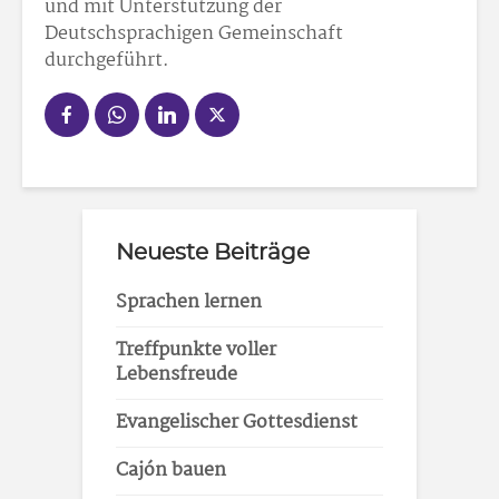
und mit Unterstützung der
Deutschsprachigen Gemeinschaft
durchgeführt.
Neueste Beiträge
Sprachen lernen
Treffpunkte voller
Lebensfreude
Evangelischer Gottesdienst
Cajón bauen