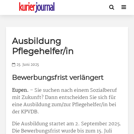
Ausbildung
Pflegehelfer/in
25. Juni 2025
Bewerbungsfrist verlängert
Eupen.
– Sie suchen nach einem Sozialberuf
mit Zukunft? Dann entscheiden Sie sich für
eine Ausbildung zum/zur Pflegehelfer/in bei
der KPVDB.
Die Ausbildung startet am 2. September 2025.
Die Bewerbungsfrist wurde bis zum 15. Juli