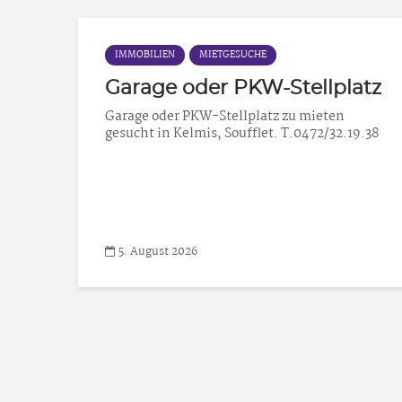
IMMOBILIEN
MIETGESUCHE
Garage oder PKW-Stellplatz
Garage oder PKW-Stellplatz zu mieten
gesucht in Kelmis, Soufflet. T.0472/32.19.38
5. August 2026