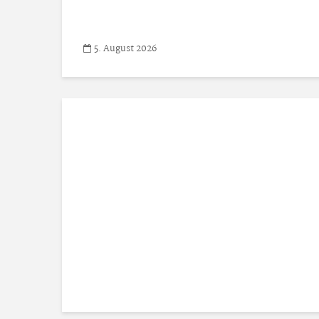
5. August 2026