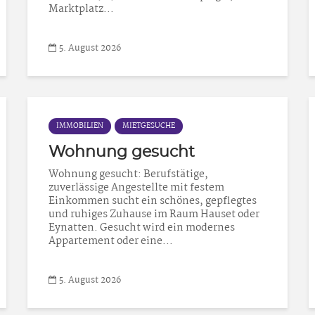
Marktplatz...
5. August 2026
IMMOBILIEN
MIETGESUCHE
Wohnung gesucht
Wohnung gesucht: Berufstätige,
zuverlässige Angestellte mit festem
Einkommen sucht ein schönes, gepflegtes
und ruhiges Zuhause im Raum Hauset oder
Eynatten. Gesucht wird ein modernes
Appartement oder eine...
5. August 2026