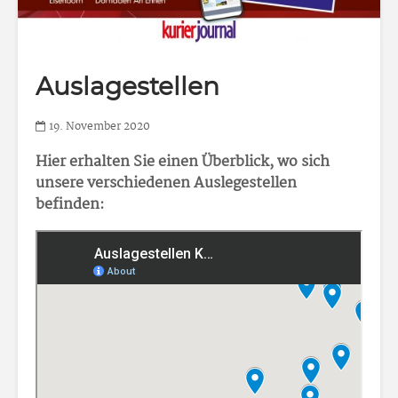
Auslagestellen
19. November 2020
Hier erhalten Sie einen Überblick, wo sich
unsere verschiedenen Auslegestellen
befinden: