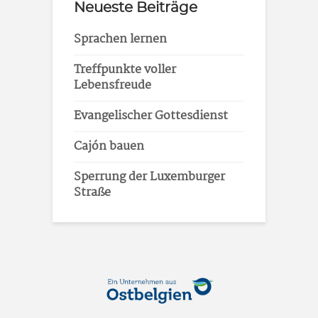
Neueste Beiträge
Sprachen lernen
Treffpunkte voller
Lebensfreude
Evangelischer Gottesdienst
Cajón bauen
Sperrung der Luxemburger
Straße