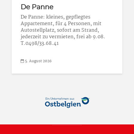
De Panne
De Panne: kleines, gepflegtes
Appartement, für 4 Personen, mit
Autostellplatz, sofort am Strand,
jederzeit zu vermieten, frei ab 9.08.
T.0498/33.68.41
5. August 2026