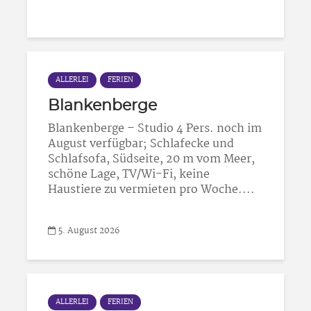
ALLERLEI
FERIEN
Blankenberge
Blankenberge – Studio 4 Pers. noch im
August verfügbar; Schlafecke und
Schlafsofa, Südseite, 20 m vom Meer,
schöne Lage, TV/Wi-Fi, keine
Haustiere zu vermieten pro Woche....
5. August 2026
ALLERLEI
FERIEN