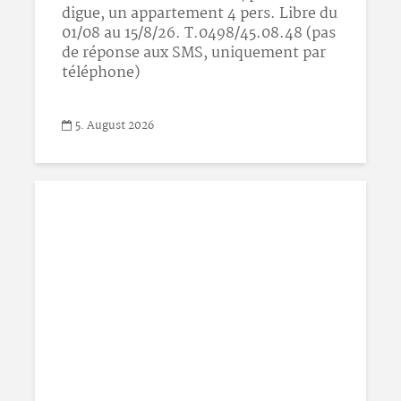
digue, un appartement 4 pers. Libre du
01/08 au 15/8/26. T.0498/45.08.48 (pas
de réponse aux SMS, uniquement par
téléphone)
5. August 2026