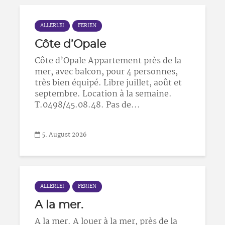
ALLERLEI
FERIEN
Côte d’Opale
Côte d’Opale Appartement près de la
mer, avec balcon, pour 4 personnes,
très bien équipé. Libre juillet, août et
septembre. Location à la semaine.
T.0498/45.08.48. Pas de...
5. August 2026
ALLERLEI
FERIEN
A la mer.
A la mer. A louer à la mer, près de la