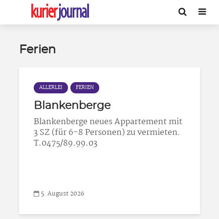
Ferien
ALLERLEI
FERIEN
Blankenberge
Blankenberge neues Appartement mit
3 SZ (für 6-8 Personen) zu vermieten.
T.0475/89.99.03
5. August 2026