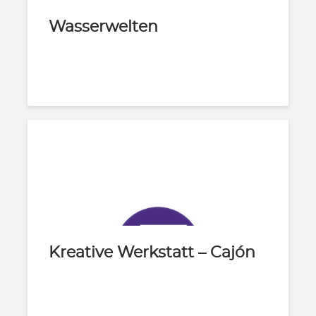
Wasserwelten
Kreative Werkstatt – Cajón