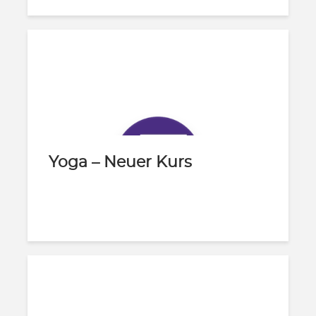
Yoga – Neuer Kurs