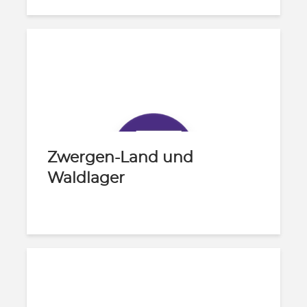
Zwergen-Land und
Waldlager