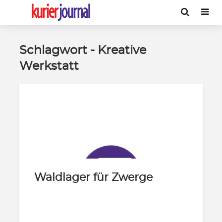
Schlagwort - Kreative
Werkstatt
Waldlager für Zwerge