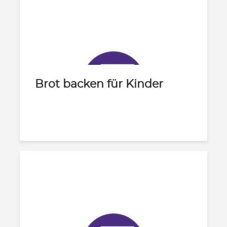
Brot backen für Kinder