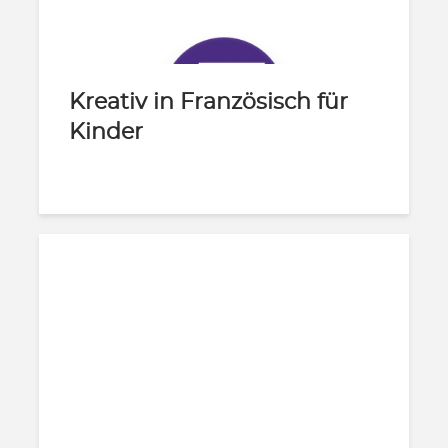
Kreativ in Französisch für
Kinder