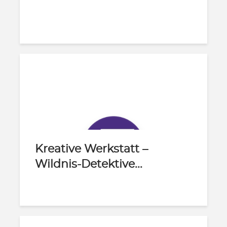
Kreative Werkstatt –
Wildnis-Detektive...