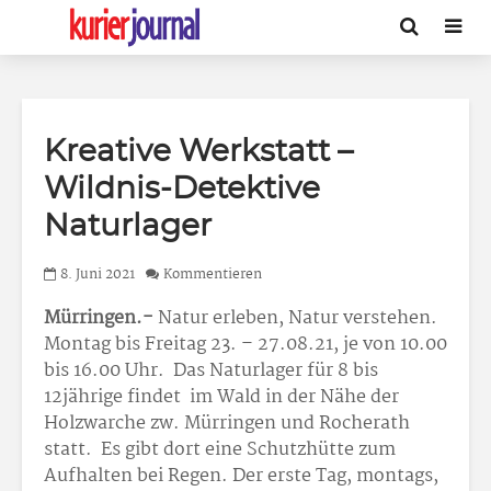
Kreative Werkstatt –
Wildnis-Detektive
Naturlager
8. Juni 2021
Kommentieren
Mürringen.-
Natur erleben, Natur verstehen.
Montag bis Freitag 23. – 27.08.21, je von 10.00
bis 16.00 Uhr. Das Naturlager für 8 bis
12jährige findet im Wald in der Nähe der
Holzwarche zw. Mürringen und Rocherath
statt. Es gibt dort eine Schutzhütte zum
Aufhalten bei Regen. Der erste Tag, montags,