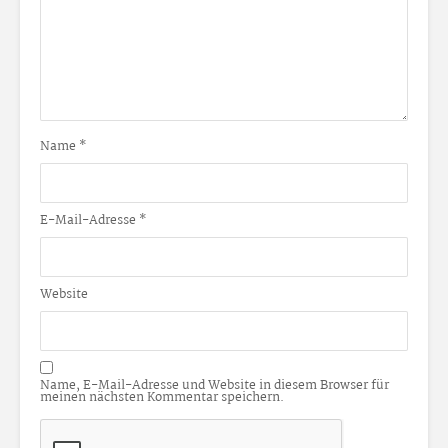
Name
*
E-Mail-Adresse
*
Website
Name, E-Mail-Adresse und Website in diesem Browser für
meinen nächsten Kommentar speichern.