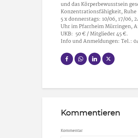
und das Körperbewusstsein ges
Konzentrationsfähigkeit, Ruhe
5 x donnerstags: 10/06, 17/06, 2
Uhr im Pfarrheim Mürringen, A
UKB: 50 € / Mitglieder 45 €.
Info und Anmeldungen: Tel.: 0
Kommentieren
Kommentar