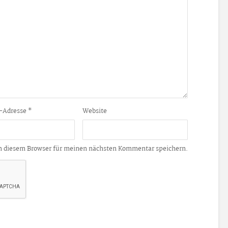
-Adresse
*
Website
n diesem Browser für meinen nächsten Kommentar speichern.