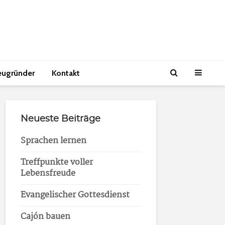
eugründer
Kontakt
Neueste Beiträge
Sprachen lernen
Treffpunkte voller
Lebensfreude
Evangelischer Gottesdienst
Cajón bauen