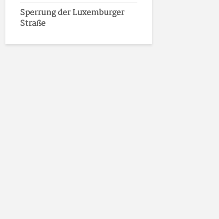
Sperrung der Luxemburger
Straße