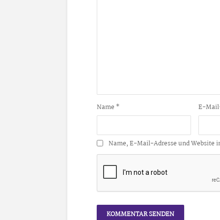
Name
*
E-Mail
Name, E-Mail-Adresse und Website i