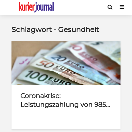
Schlagwort - Gesundheit
Coronakrise:
Leistungszahlung von 985...