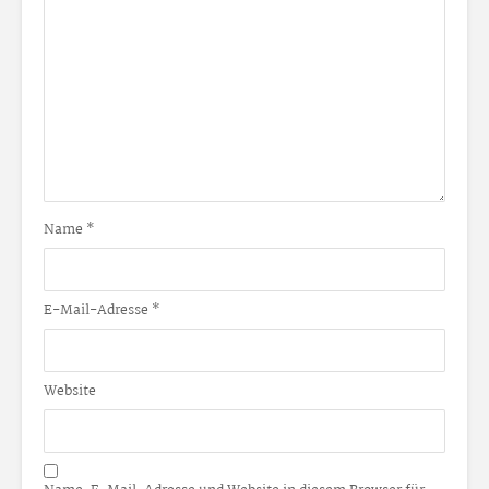
Name
*
E-Mail-Adresse
*
Website