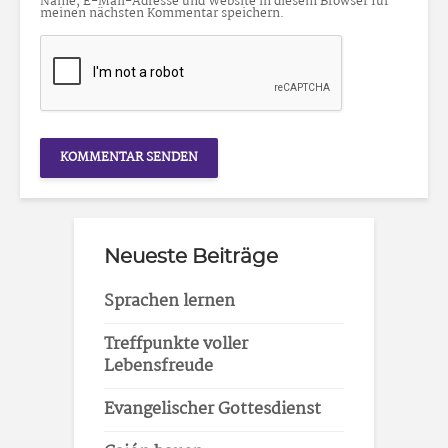
Name, E-Mail-Adresse und Website in diesem Browser für
meinen nächsten Kommentar speichern.
Neueste Beiträge
Sprachen lernen
Treffpunkte voller
Lebensfreude
Evangelischer Gottesdienst