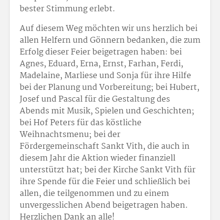
bester Stimmung erlebt.
Auf diesem Weg möchten wir uns herzlich bei
allen Helfern und Gönnern bedanken, die zum
Erfolg dieser Feier beigetragen haben: bei
Agnes, Eduard, Erna, Ernst, Farhan, Ferdi,
Madelaine, Marliese und Sonja für ihre Hilfe
bei der Planung und Vorbereitung; bei Hubert,
Josef und Pascal für die Gestaltung des
Abends mit Musik, Spielen und Geschichten;
bei Hof Peters für das köstliche
Weihnachtsmenu; bei der
Fördergemeinschaft Sankt Vith, die auch in
diesem Jahr die Aktion wieder finanziell
unterstützt hat; bei der Kirche Sankt Vith für
ihre Spende für die Feier und schließlich bei
allen, die teilgenommen und zu einem
unvergesslichen Abend beigetragen haben.
Herzlichen Dank an alle!