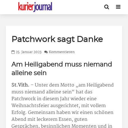
Patchwork sagt Danke
25. Januar 2023
Kommentieren
Am Heiligabend muss niemand
alleine sein
St.Vith.
– Unter dem Motto „am Heiligabend
muss niemand alleine sein“ hat das
Patchwork in diesem Jahr wieder eine
Weihnachtsfeier ausgerichtet, mit vollem
Erfolg. Gemeinsam haben wir einen schönen
Abend mit leckerem Essen, guten
Gesprächen, besinnlichen Momenten und in