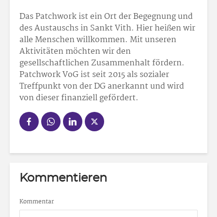
Das Patchwork ist ein Ort der Begegnung und
des Austauschs in Sankt Vith. Hier heißen wir
alle Menschen willkommen. Mit unseren
Aktivitäten möchten wir den
gesellschaftlichen Zusammenhalt fördern.
Patchwork VoG ist seit 2015 als sozialer
Treffpunkt von der DG anerkannt und wird
von dieser finanziell gefördert.
Kommentieren
Kommentar