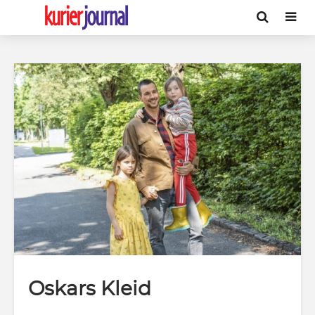
Oskars Kleid