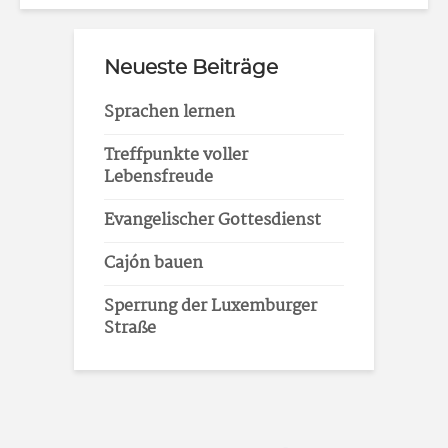
Neueste Beiträge
Sprachen lernen
Treffpunkte voller
Lebensfreude
Evangelischer Gottesdienst
Cajón bauen
Sperrung der Luxemburger
Straße