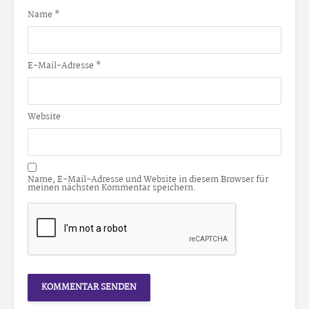
Name
*
E-Mail-Adresse
*
Website
Name, E-Mail-Adresse und Website in diesem Browser für
meinen nächsten Kommentar speichern.