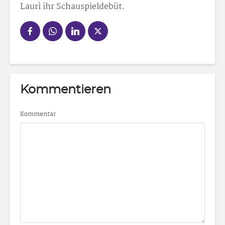
Laurì ihr Schauspieldebüt.
Kommentieren
Kommentar