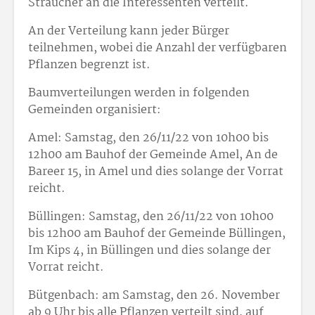
Sträucher an die Interessenten verteilt.
An der Verteilung kann jeder Bürger
teilnehmen, wobei die Anzahl der verfügbaren
Pflanzen begrenzt ist.
Baumverteilungen werden in folgenden
Gemeinden organisiert:
Amel: Samstag, den 26/11/22 von 10h00 bis
12h00 am Bauhof der Gemeinde Amel, An de
Bareer 15, in Amel und dies solange der Vorrat
reicht.
Büllingen: Samstag, den 26/11/22 von 10h00
bis 12h00 am Bauhof der Gemeinde Büllingen,
Im Kips 4, in Büllingen und dies solange der
Vorrat reicht.
Bütgenbach: am Samstag, den 26. November
ab 9 Uhr bis alle Pflanzen verteilt sind, auf