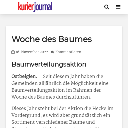
Woche des Baumes
16. November 2022
Kommentieren
Baumverteilungsaktion
Ostbelgien.
– Seit diesem Jahr haben die
Gemeinden alljährlich die Möglichkeit eine
Baumverteilungsaktion im Rahmen der
Woche des Baumes durchzuführen.
Dieses Jahr steht bei der Aktion die Hecke im
Vordergrund, es wird aber grundsätzlich ein
Sortiment verschiedener Bäume und