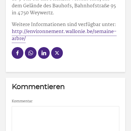
dem Gelände des Bauhofs, Bahnhofstraße 95
in 4750 Weywertz.
Weitere Informationen sind verfügbar unter:
http://environnement.wallonie.be/semaine-
arbre/
Kommentieren
Kommentar