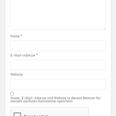
Name
*
E-Mail-Adresse
*
Website
Name, E-Mail-Adresse und Website in diesem Browser für
meinen nächsten Kommentar speichern.