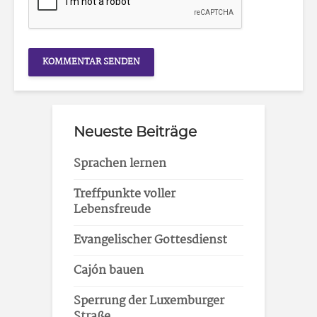
Neueste Beiträge
Sprachen lernen
Treffpunkte voller
Lebensfreude
Evangelischer Gottesdienst
Cajón bauen
Sperrung der Luxemburger
Straße