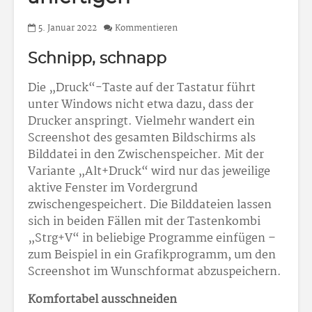
5. Januar 2022
Kommentieren
Schnipp, schnapp
Die „Druck“-Taste auf der Tastatur führt
unter Windows nicht etwa dazu, dass der
Drucker anspringt. Vielmehr wandert ein
Screenshot des gesamten Bildschirms als
Bilddatei in den Zwischenspeicher. Mit der
Variante „Alt+Druck“ wird nur das jeweilige
aktive Fenster im Vordergrund
zwischengespeichert. Die Bilddateien lassen
sich in beiden Fällen mit der Tastenkombi
„Strg+V“ in beliebige Programme einfügen –
zum Beispiel in ein Grafikprogramm, um den
Screenshot im Wunschformat abzuspeichern.
Komfortabel ausschneiden