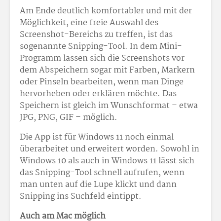
Am Ende deutlich komfortabler und mit der
Möglichkeit, eine freie Auswahl des
Screenshot-Bereichs zu treffen, ist das
sogenannte Snipping-Tool. In dem Mini-
Programm lassen sich die Screenshots vor
dem Abspeichern sogar mit Farben, Markern
oder Pinseln bearbeiten, wenn man Dinge
hervorheben oder erklären möchte. Das
Speichern ist gleich im Wunschformat – etwa
JPG, PNG, GIF – möglich.
Die App ist für Windows 11 noch einmal
überarbeitet und erweitert worden. Sowohl in
Windows 10 als auch in Windows 11 lässt sich
das Snipping-Tool schnell aufrufen, wenn
man unten auf die Lupe klickt und dann
Snipping ins Suchfeld eintippt.
Auch am Mac möglich