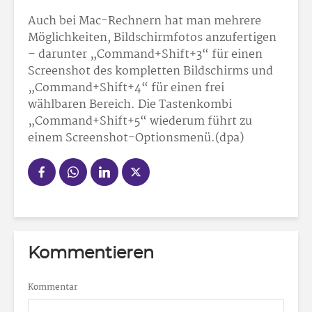
Auch bei Mac-Rechnern hat man mehrere
Möglichkeiten, Bildschirmfotos anzufertigen
– darunter „Command+Shift+3“ für einen
Screenshot des kompletten Bildschirms und
„Command+Shift+4“ für einen frei
wählbaren Bereich. Die Tastenkombi
„Command+Shift+5“ wiederum führt zu
einem Screenshot-Optionsmenü.(dpa)
Kommentieren
Kommentar