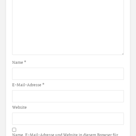
Name
*
E-Mail-Adresse
*
Website
Name, E-Mail-Adresse und Website in diesem Browser für