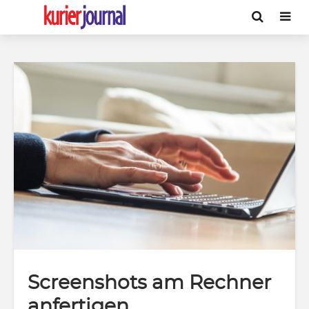
Screenshots am Rechner
anfertigen