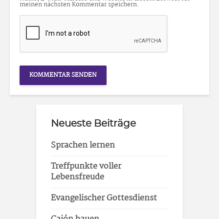
meinen nächsten Kommentar speichern.
Neueste Beiträge
Sprachen lernen
Treffpunkte voller
Lebensfreude
Evangelischer Gottesdienst