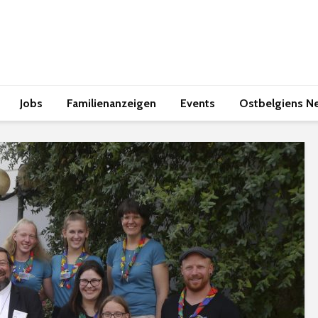
Jobs
Familienanzeigen
Events
Ostbelgiens N