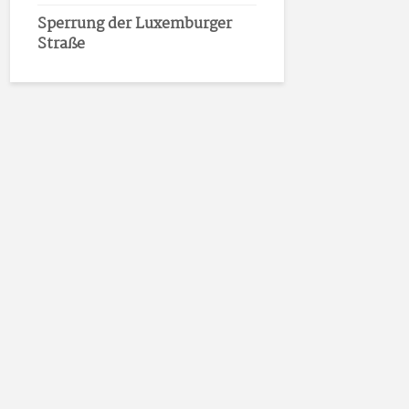
Sperrung der Luxemburger
Straße