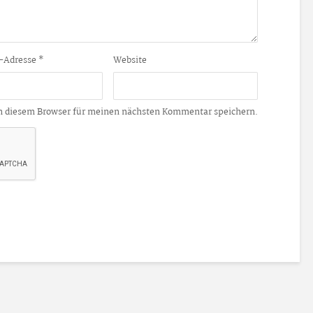
-Adresse
*
Website
n diesem Browser für meinen nächsten Kommentar speichern.