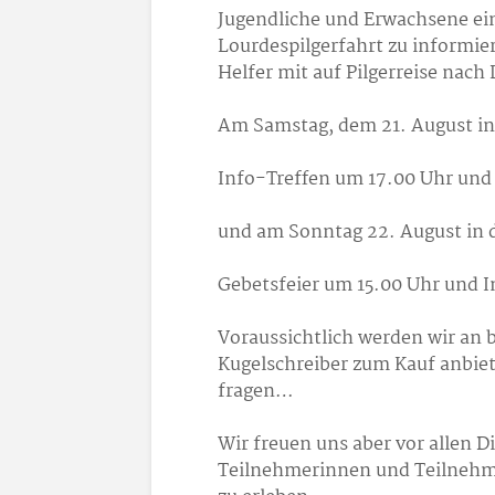
Jugendliche und Erwachsene ein
Lourdespilgerfahrt zu informier
Helfer mit auf Pilgerreise nach
Am Samstag, dem 21. August in 
Info-Treffen um 17.00 Uhr und
und am Sonntag 22. August in d
Gebetsfeier um 15.00 Uhr und I
Voraussichtlich werden wir an 
Kugelschreiber zum Kauf anbie
fragen…
Wir freuen uns aber vor allen D
Teilnehmerinnen und Teilnehm