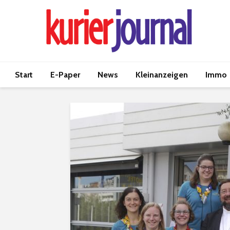
Start
E-Paper
News
Kleinanzeigen
Immo