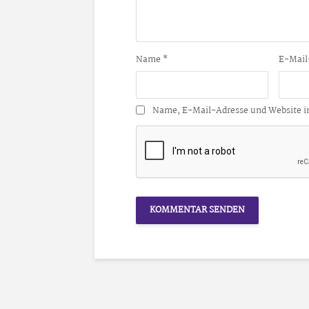
Name
*
E-Mail
Name, E-Mail-Adresse und Website i