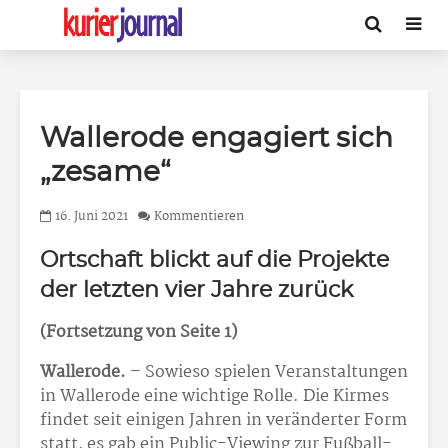
Wallerode engagiert sich
„zesame“
16. Juni 2021
Kommentieren
Ortschaft blickt auf die Projekte
der letzten vier Jahre zurück
(Fortsetzung von Seite 1)
Wallerode.
– Sowieso spielen Veranstaltungen
in Wallerode eine wichtige Rolle. Die Kirmes
findet seit einigen Jahren in veränderter Form
statt, es gab ein Public-Viewing zur Fußball-