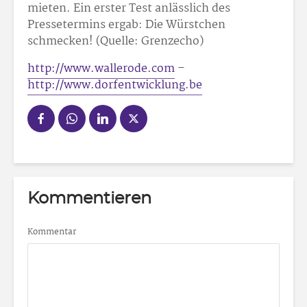
mieten. Ein erster Test anlässlich des
Pressetermins ergab: Die Würstchen
schmecken! (Quelle: Grenzecho)
http://www.wallerode.com
–
http://www.dorfentwicklung.be
Kommentieren
Kommentar