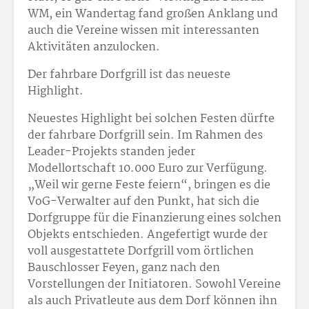
WM, ein Wandertag fand großen Anklang und
auch die Vereine wissen mit interessanten
Aktivitäten anzulocken.
Der fahrbare Dorfgrill ist das neueste
Highlight.
Neuestes Highlight bei solchen Festen dürfte
der fahrbare Dorfgrill sein. Im Rahmen des
Leader-Projekts standen jeder
Modellortschaft 10.000 Euro zur Verfügung.
„Weil wir gerne Feste feiern“, bringen es die
VoG-Verwalter auf den Punkt, hat sich die
Dorfgruppe für die Finanzierung eines solchen
Objekts entschieden. Angefertigt wurde der
voll ausgestattete Dorfgrill vom örtlichen
Bauschlosser Feyen, ganz nach den
Vorstellungen der Initiatoren. Sowohl Vereine
als auch Privatleute aus dem Dorf können ihn