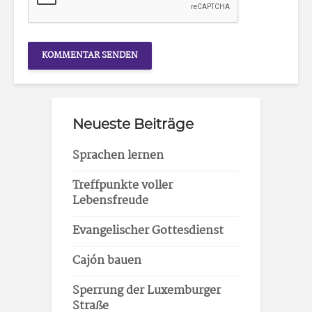
Neueste Beiträge
Sprachen lernen
Treffpunkte voller
Lebensfreude
Evangelischer Gottesdienst
Cajón bauen
Sperrung der Luxemburger
Straße