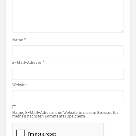
Name
*
E-Mail-Adresse
*
Website
Name, E-Mail-Adresse und Website in diesem Browser für
meinen nächsten Kommentar speichern.