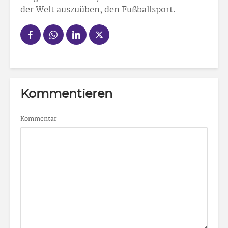
der Welt auszuüben, den Fußballsport.
Kommentieren
Kommentar