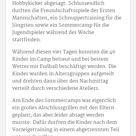
Hobbykicker abgesagt. Schlussendlich
durften die Freundschaftsspiele der Ersten
Mannschaften, ein Schnuppertraining für die
Jüngsten sowie ein Sommercamp für die
Jugendspieler während der Woche
stattfinden.
Während diesen vier Tagen konnten die 46
Kinder im Camp betreut und bei bestem
Wetter mit Fußball beschäftigt werden. Die
Kinder wurden in Altersgruppen aufgeteilt
und drehten dann über den Nachmittag
verteilt durch verschiedene Ateliers.
Am Ende des Sommercamps war eigentlich
ein großes Abschlussgrillen mit den Eltern
geplant, das aber leider absagt werden
musste. Dafür durften die Kinder nach dem
Vorzeigetraining in einem abgetrennten Teil