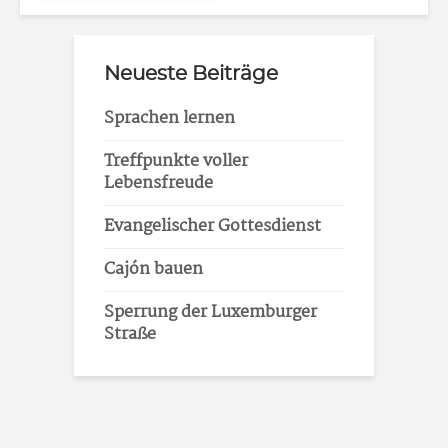
Neueste Beiträge
Sprachen lernen
Treffpunkte voller
Lebensfreude
Evangelischer Gottesdienst
Cajón bauen
Sperrung der Luxemburger
Straße