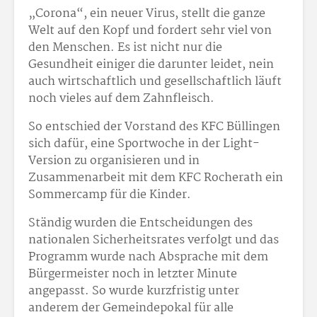
„Corona“, ein neuer Virus, stellt die ganze
Welt auf den Kopf und fordert sehr viel von
den Menschen. Es ist nicht nur die
Gesundheit einiger die darunter leidet, nein
auch wirtschaftlich und gesellschaftlich läuft
noch vieles auf dem Zahnfleisch.
So entschied der Vorstand des KFC Büllingen
sich dafür, eine Sportwoche in der Light-
Version zu organisieren und in
Zusammenarbeit mit dem KFC Rocherath ein
Sommercamp für die Kinder.
Ständig wurden die Entscheidungen des
nationalen Sicherheitsrates verfolgt und das
Programm wurde nach Absprache mit dem
Bürgermeister noch in letzter Minute
angepasst. So wurde kurzfristig unter
anderem der Gemeindepokal für alle