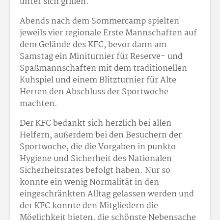
unter sich grillen.
Abends nach dem Sommercamp spielten
jeweils vier regionale Erste Mannschaften auf
dem Gelände des KFC, bevor dann am
Samstag ein Miniturnier für Reserve- und
Spaßmannschaften mit dem traditionellen
Kuhspiel und einem Blitzturnier für Alte
Herren den Abschluss der Sportwoche
machten.
Der KFC bedankt sich herzlich bei allen
Helfern, außerdem bei den Besuchern der
Sportwoche, die die Vorgaben in punkto
Hygiene und Sicherheit des Nationalen
Sicherheitsrates befolgt haben. Nur so
konnte ein wenig Normalität in den
eingeschränkten Alltag gelassen werden und
der KFC konnte den Mitgliedern die
Möglichkeit bieten, die schönste Nebensache