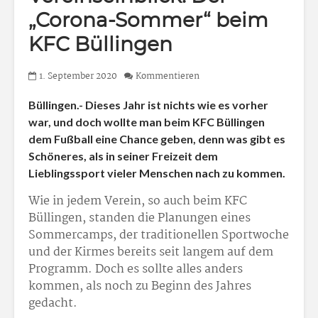
„Corona-Sommer“ beim
KFC Büllingen
1. September 2020
Kommentieren
Büllingen.- Dieses Jahr ist nichts wie es vorher
war, und doch wollte man beim KFC Büllingen
dem Fußball eine Chance geben, denn was gibt es
Schöneres, als in seiner Freizeit dem
Lieblingssport vieler Menschen nach zu kommen.
Wie in jedem Verein, so auch beim KFC
Büllingen, standen die Planungen eines
Sommercamps, der traditionellen Sportwoche
und der Kirmes bereits seit langem auf dem
Programm. Doch es sollte alles anders
kommen, als noch zu Beginn des Jahres
gedacht.