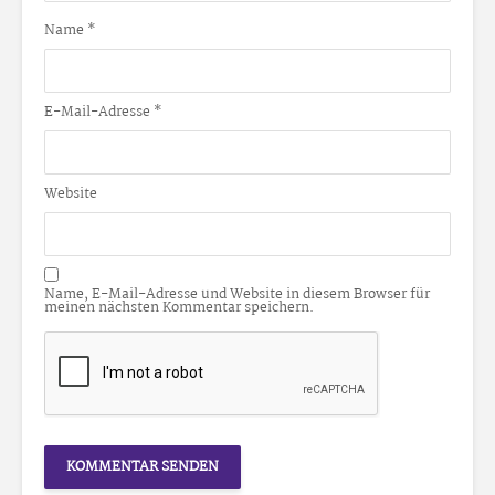
Name
*
E-Mail-Adresse
*
Website
Name, E-Mail-Adresse und Website in diesem Browser für
meinen nächsten Kommentar speichern.