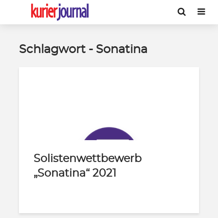
Schlagwort - Sonatina
Solistenwettbewerb
„Sonatina“ 2021