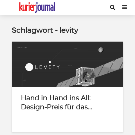
Schlagwort - levity
Hand in Hand ins All:
Design-Preis für das...