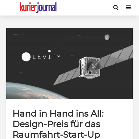
Hand in Hand ins All:
Design-Preis für das
Raumfahrt-Start-Up