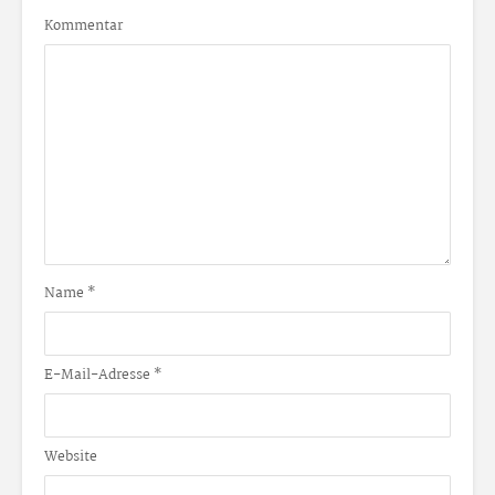
Kommentar
Name
*
E-Mail-Adresse
*
Website