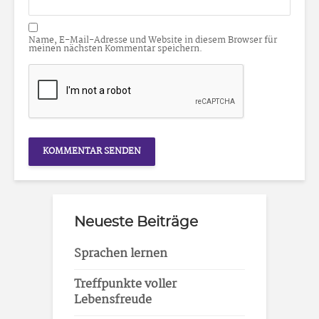
Name, E-Mail-Adresse und Website in diesem Browser für
meinen nächsten Kommentar speichern.
Neueste Beiträge
Sprachen lernen
Treffpunkte voller
Lebensfreude