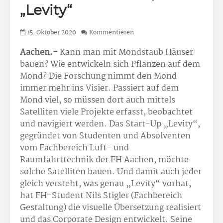
„Levity“
15. Oktober 2020
Kommentieren
Aachen.-
Kann man mit Mondstaub Häuser
bauen? Wie entwickeln sich Pflanzen auf dem
Mond? Die Forschung nimmt den Mond
immer mehr ins Visier. Passiert auf dem
Mond viel, so müssen dort auch mittels
Satelliten viele Projekte erfasst, beobachtet
und navigiert werden. Das Start-Up „Levity“,
gegründet von Studenten und Absolventen
vom Fachbereich Luft- und
Raumfahrttechnik der FH Aachen, möchte
solche Satelliten bauen. Und damit auch jeder
gleich versteht, was genau „Levity“ vorhat,
hat FH-Student Nils Stigler (Fachbereich
Gestaltung) die visuelle Übersetzung realisiert
und das Corporate Design entwickelt. Seine