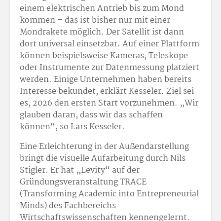
einem elektrischen Antrieb bis zum Mond
kommen – das ist bisher nur mit einer
Mondrakete möglich. Der Satellit ist dann
dort universal einsetzbar. Auf einer Plattform
können beispielsweise Kameras, Teleskope
oder Instrumente zur Datenmessung platziert
werden. Einige Unternehmen haben bereits
Interesse bekundet, erklärt Kesseler. Ziel sei
es, 2026 den ersten Start vorzunehmen. „Wir
glauben daran, dass wir das schaffen
können“, so Lars Kesseler.
Eine Erleichterung in der Außendarstellung
bringt die visuelle Aufarbeitung durch Nils
Stigler. Er hat „Levity“ auf der
Gründungsveranstaltung TRACE
(Transforming Academic into Entrepreneurial
Minds) des Fachbereichs
Wirtschaftswissenschaften kennengelernt.