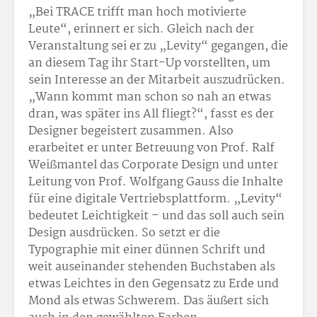
„Bei TRACE trifft man hoch motivierte
Leute“, erinnert er sich. Gleich nach der
Veranstaltung sei er zu „Levity“ gegangen, die
an diesem Tag ihr Start-Up vorstellten, um
sein Interesse an der Mitarbeit auszudrücken.
„Wann kommt man schon so nah an etwas
dran, was später ins All fliegt?“, fasst es der
Designer begeistert zusammen. Also
erarbeitet er unter Betreuung von Prof. Ralf
Weißmantel das Corporate Design und unter
Leitung von Prof. Wolfgang Gauss die Inhalte
für eine digitale Vertriebsplattform. „Levity“
bedeutet Leichtigkeit – und das soll auch sein
Design ausdrücken. So setzt er die
Typographie mit einer dünnen Schrift und
weit auseinander stehenden Buchstaben als
etwas Leichtes in den Gegensatz zu Erde und
Mond als etwas Schwerem. Das äußert sich