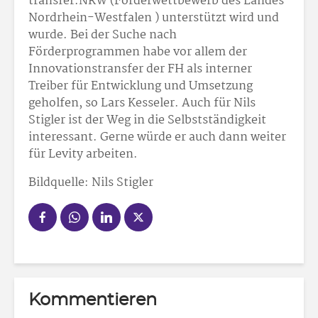
transfer.NRW (Förderwettbewerb des Landes
Nordrhein-Westfalen ) unterstützt wird und
wurde. Bei der Suche nach
Förderprogrammen habe vor allem der
Innovationstransfer der FH als interner
Treiber für Entwicklung und Umsetzung
geholfen, so Lars Kesseler. Auch für Nils
Stigler ist der Weg in die Selbstständigkeit
interessant. Gerne würde er auch dann weiter
für Levity arbeiten.
Bildquelle: Nils Stigler
Kommentieren