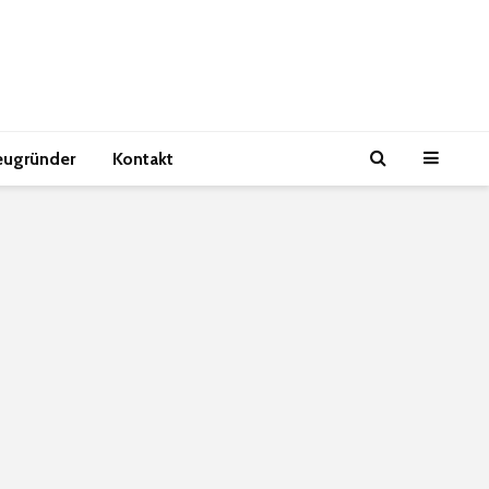
eugründer
Kontakt