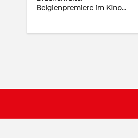
Belgienpremiere im Kino...