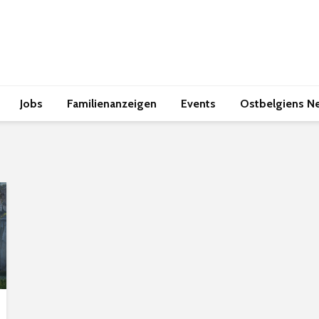
Jobs
Familienanzeigen
Events
Ostbelgiens N