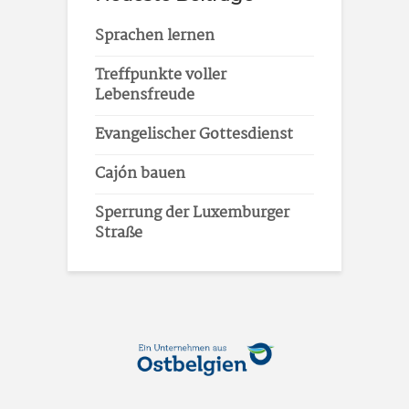
Sprachen lernen
Treffpunkte voller
Lebensfreude
Evangelischer Gottesdienst
Cajón bauen
Sperrung der Luxemburger
Straße