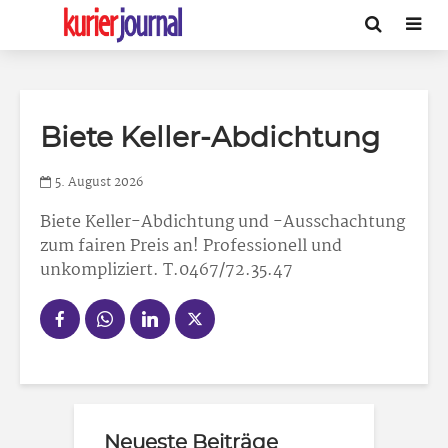
Biete Keller-Abdichtung
5. August 2026
Biete Keller-Abdichtung
und -Ausschachtung
zum fairen Preis an! Professionell und
unkompliziert. T.0467/72.35.47
Neueste Beiträge