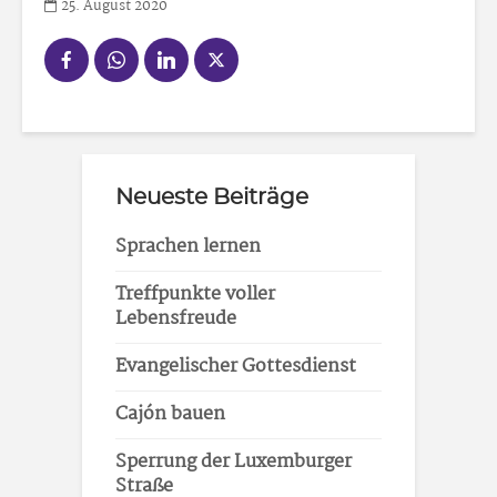
25. August 2020
Neueste Beiträge
Sprachen lernen
Treffpunkte voller
Lebensfreude
Evangelischer Gottesdienst
Cajón bauen
Sperrung der Luxemburger
Straße