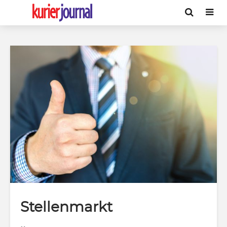
Stellenmarkt